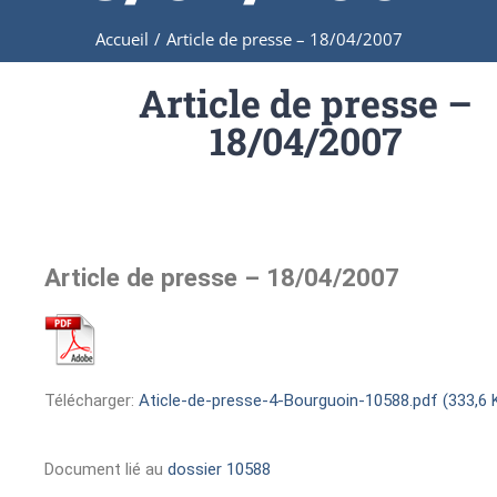
Accueil
/
Article de presse – 18/04/2007
Article de presse –
18/04/2007
Article de presse – 18/04/2007
Télécharger:
Aticle-de-presse-4-Bourguoin-10588.pdf (333,6 
Document lié au
dossier 10588