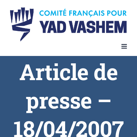
Article de
presse –
18/04/2007