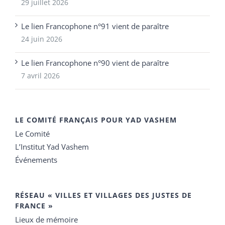
29 juillet 2026
Le lien Francophone n°91 vient de paraître
24 juin 2026
Le lien Francophone n°90 vient de paraître
7 avril 2026
LE COMITÉ FRANÇAIS POUR YAD VASHEM
Le Comité
L’Institut Yad Vashem
Événements
RÉSEAU « VILLES ET VILLAGES DES JUSTES DE
FRANCE »
Lieux de mémoire