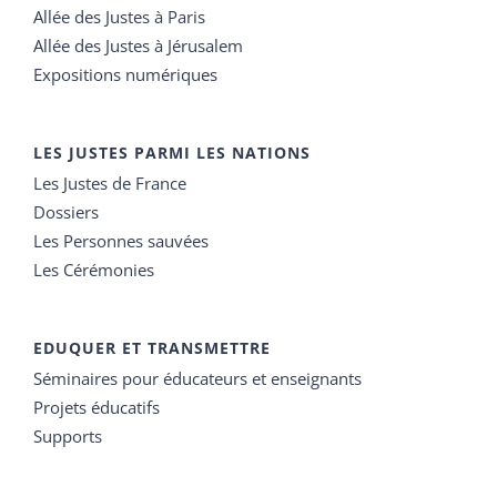
Allée des Justes à Paris
Allée des Justes à Jérusalem
Expositions numériques
LES JUSTES PARMI LES NATIONS
Les Justes de France
Dossiers
Les Personnes sauvées
Les Cérémonies
EDUQUER ET TRANSMETTRE
Séminaires pour éducateurs et enseignants
Projets éducatifs
Supports