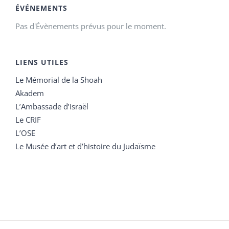
ÉVÉNEMENTS
Pas d'Évènements prévus pour le moment.
LIENS UTILES
Le Mémorial de la Shoah
Akadem
L’Ambassade d’Israël
Le CRIF
L’OSE
Le Musée d’art et d’histoire du Judaïsme