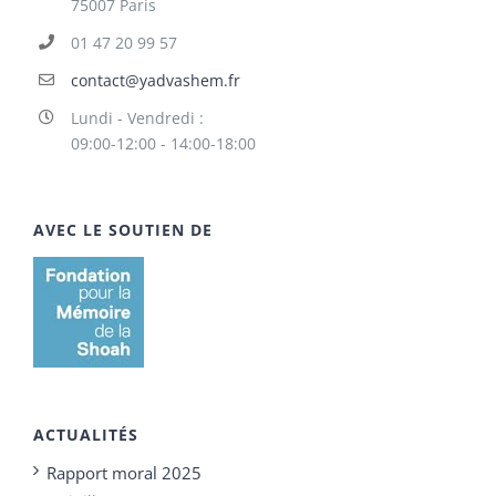
75007 Paris
01 47 20 99 57
contact@yadvashem.fr
Lundi - Vendredi :
09:00-12:00 - 14:00-18:00
AVEC LE SOUTIEN DE
ACTUALITÉS
Rapport moral 2025