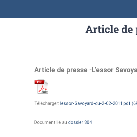
Article de
Article de presse -L’essor Savo
Télécharger:
lessor-Savoyard-du-2-02-2011.pdf (6
Document lié au
dossier 804