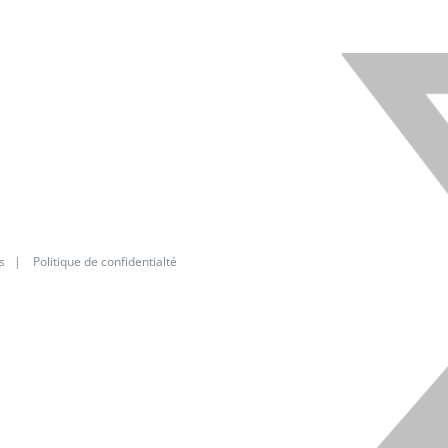
s
|
Politique de confidentialté