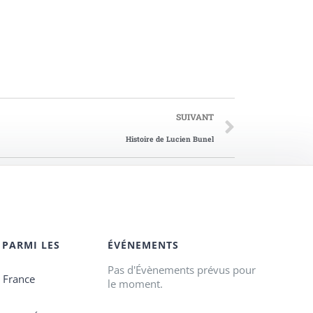
SUIVANT
Histoire de Lucien Bunel
 PARMI LES
ÉVÉNEMENTS
Pas d'Évènements prévus pour
e France
le moment.