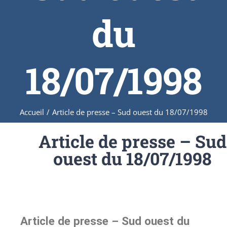
du
18/07/1998
Accueil
/
Article de presse – Sud ouest du 18/07/1998
Article de presse – Sud
ouest du 18/07/1998
Article de presse – Sud ouest du