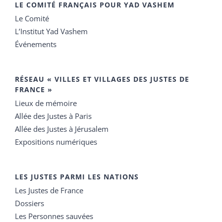
LE COMITÉ FRANÇAIS POUR YAD VASHEM
Le Comité
L’Institut Yad Vashem
Événements
RÉSEAU « VILLES ET VILLAGES DES JUSTES DE
FRANCE »
Lieux de mémoire
Allée des Justes à Paris
Allée des Justes à Jérusalem
Expositions numériques
LES JUSTES PARMI LES NATIONS
Les Justes de France
Dossiers
Les Personnes sauvées