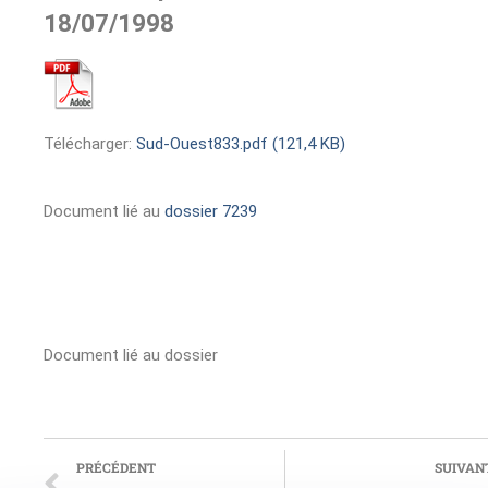
18/07/1998
Télécharger:
Sud-Ouest833.pdf (121,4 KB)
Document lié au
dossier 7239
Document lié au dossier
PRÉCÉDENT
SUIVAN