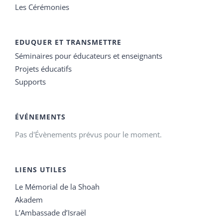
Les Cérémonies
EDUQUER ET TRANSMETTRE
Séminaires pour éducateurs et enseignants
Projets éducatifs
Supports
ÉVÉNEMENTS
Pas d'Évènements prévus pour le moment.
LIENS UTILES
Le Mémorial de la Shoah
Akadem
L’Ambassade d’Israël