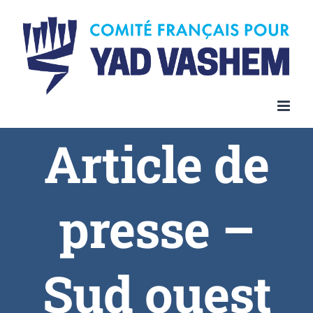
Article de
presse –
Sud ouest