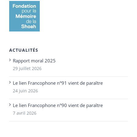
ACTUALITÉS
Rapport moral 2025
29 juillet 2026
Le lien Francophone n°91 vient de paraître
24 juin 2026
Le lien Francophone n°90 vient de paraître
7 avril 2026