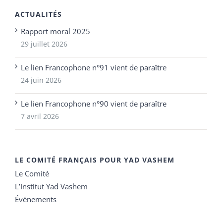
ACTUALITÉS
Rapport moral 2025
29 juillet 2026
Le lien Francophone n°91 vient de paraître
24 juin 2026
Le lien Francophone n°90 vient de paraître
7 avril 2026
LE COMITÉ FRANÇAIS POUR YAD VASHEM
Le Comité
L’Institut Yad Vashem
Événements