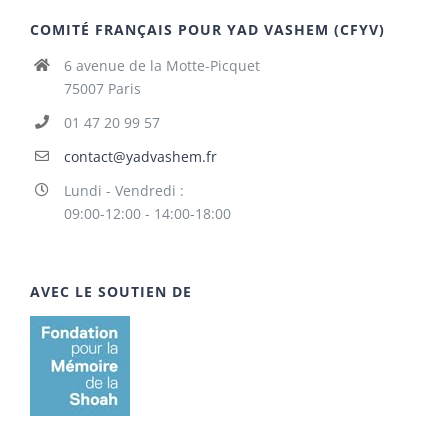
COMITÉ FRANÇAIS POUR YAD VASHEM (CFYV)
6 avenue de la Motte-Picquet
75007 Paris
01 47 20 99 57
contact@yadvashem.fr
Lundi - Vendredi :
09:00-12:00 - 14:00-18:00
AVEC LE SOUTIEN DE