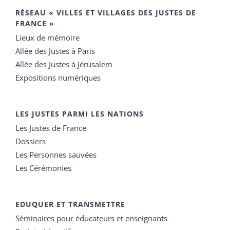
RÉSEAU « VILLES ET VILLAGES DES JUSTES DE
FRANCE »
Lieux de mémoire
Allée des Justes à Paris
Allée des Justes à Jérusalem
Expositions numériques
LES JUSTES PARMI LES NATIONS
Les Justes de France
Dossiers
Les Personnes sauvées
Les Cérémonies
EDUQUER ET TRANSMETTRE
Séminaires pour éducateurs et enseignants