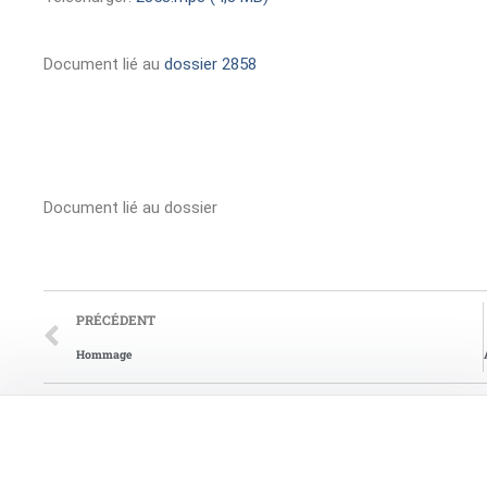
Document lié au
dossier 2858
Document lié au dossier
PRÉCÉDENT
Hommage