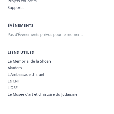
Projets éducatifs
Supports
ÉVÉNEMENTS
Pas d'Évènements prévus pour le moment.
LIENS UTILES
Le Mémorial de la Shoah
Akadem
L’Ambassade d’Israël
Le CRIF
L’OSE
Le Musée d’art et d’histoire du Judaïsme