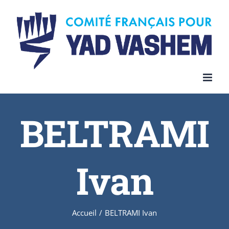
BELTRAMI
Ivan
Accueil
/
BELTRAMI Ivan