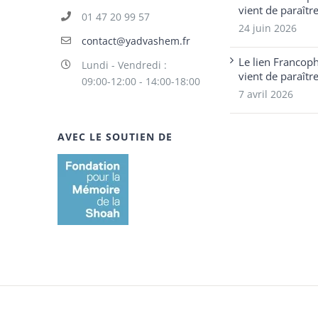
vient de paraîtr
01 47 20 99 57
24 juin 2026
contact@yadvashem.fr
Le lien Francop
Lundi - Vendredi :
vient de paraîtr
09:00-12:00 - 14:00-18:00
7 avril 2026
AVEC LE SOUTIEN DE