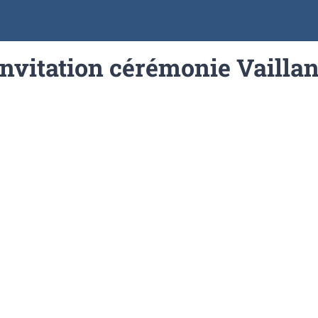
Invitation cérémonie Vaillan