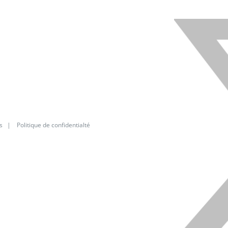
s
|
Politique de confidentialté