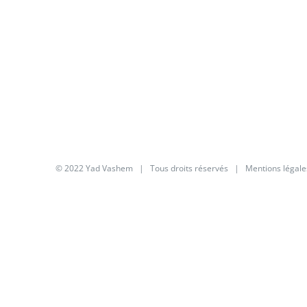
© 2022 Yad Vashem | Tous droits réservés |
Mentions légale