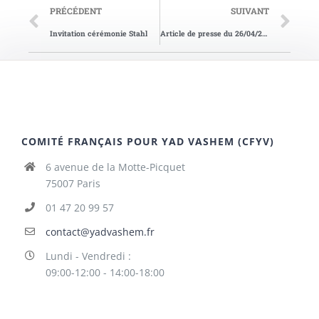
PRÉCÉDENT
SUIVANT
Invitation cérémonie Stahl
Article de presse du 26/04/2002
COMITÉ FRANÇAIS POUR YAD VASHEM (CFYV)
6 avenue de la Motte-Picquet
75007 Paris
01 47 20 99 57
contact@yadvashem.fr
Lundi - Vendredi :
09:00-12:00 - 14:00-18:00