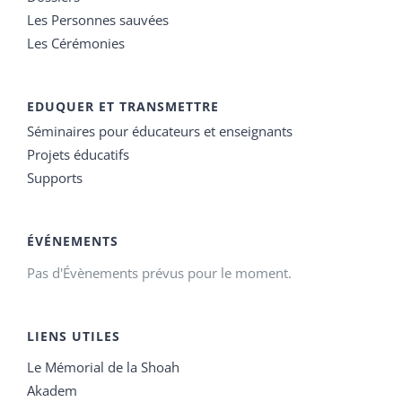
Les Personnes sauvées
Les Cérémonies
EDUQUER ET TRANSMETTRE
Séminaires pour éducateurs et enseignants
Projets éducatifs
Supports
ÉVÉNEMENTS
Pas d'Évènements prévus pour le moment.
LIENS UTILES
Le Mémorial de la Shoah
Akadem