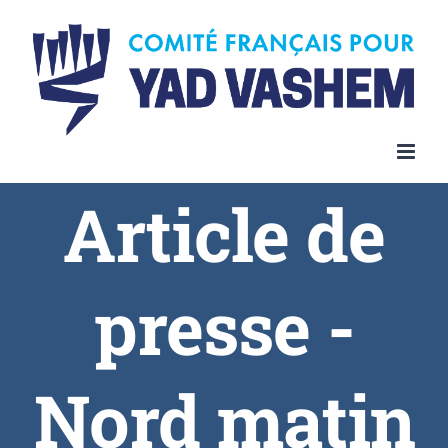
Article de
presse -
Nord matin