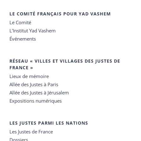
LE COMITÉ FRANÇAIS POUR YAD VASHEM
Le Comité
L’Institut Yad Vashem
Événements
RÉSEAU « VILLES ET VILLAGES DES JUSTES DE
FRANCE »
Lieux de mémoire
Allée des Justes à Paris
Allée des Justes à Jérusalem
Expositions numériques
LES JUSTES PARMI LES NATIONS
Les Justes de France
Dossiers