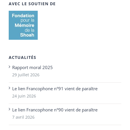
AVEC LE SOUTIEN DE
ACTUALITÉS
Rapport moral 2025
29 juillet 2026
Le lien Francophone n°91 vient de paraître
24 juin 2026
Le lien Francophone n°90 vient de paraître
7 avril 2026