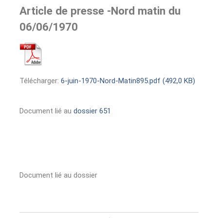
Article de presse -Nord matin du
06/06/1970
Télécharger:
6-juin-1970-Nord-Matin895.pdf (492,0 KB)
Document lié au
dossier 651
Document lié au dossier