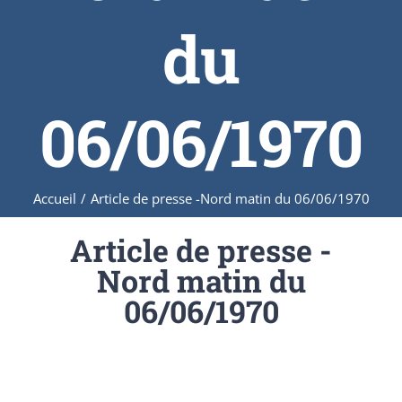
du
06/06/1970
Accueil
/
Article de presse -Nord matin du 06/06/1970
Article de presse -
Nord matin du
06/06/1970