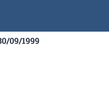
30/09/1999