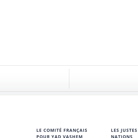
LE COMITÉ FRANÇAIS
LES JUSTES
POUR YAD VASHEM
NATIONS