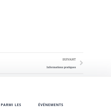
SUIVANT
Informations pratiques
 PARMI LES
ÉVÉNEMENTS