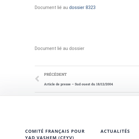
Document lié au
dossier 8323
Document lié au dossier
PRÉCÉDENT
Article de presse – Sud ouest du 18/12/2004
COMITÉ FRANÇAIS POUR
ACTUALITÉS
YAD VASHEM (CFYV)