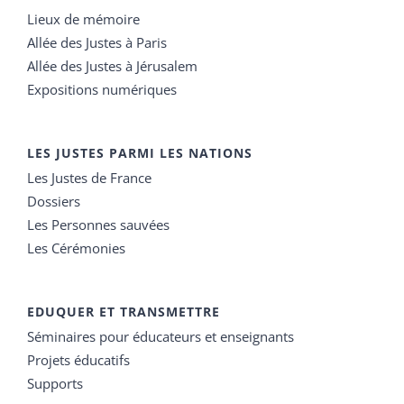
Lieux de mémoire
Allée des Justes à Paris
Allée des Justes à Jérusalem
Expositions numériques
LES JUSTES PARMI LES NATIONS
Les Justes de France
Dossiers
Les Personnes sauvées
Les Cérémonies
EDUQUER ET TRANSMETTRE
Séminaires pour éducateurs et enseignants
Projets éducatifs
Supports