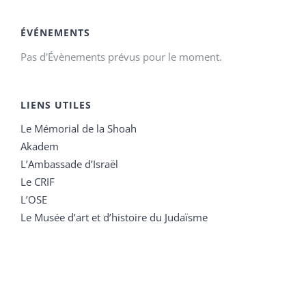
ÉVÉNEMENTS
Pas d'Évènements prévus pour le moment.
LIENS UTILES
Le Mémorial de la Shoah
Akadem
L’Ambassade d’Israël
Le CRIF
L’OSE
Le Musée d’art et d’histoire du Judaïsme