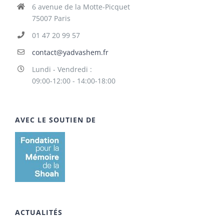
6 avenue de la Motte-Picquet
75007 Paris
01 47 20 99 57
contact@yadvashem.fr
Lundi - Vendredi :
09:00-12:00 - 14:00-18:00
AVEC LE SOUTIEN DE
ACTUALITÉS