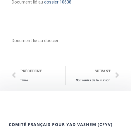
Document lié au
dossier 10638
Document lié au dossier
PRÉCÉDENT
SUIVANT
Livre
Souvenirs de la maison
COMITÉ FRANÇAIS POUR YAD VASHEM (CFYV)