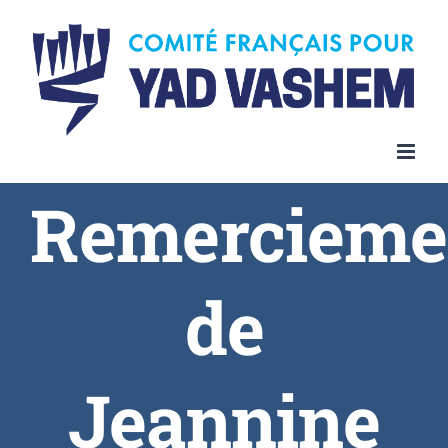
Remercieme
de
Jeannine