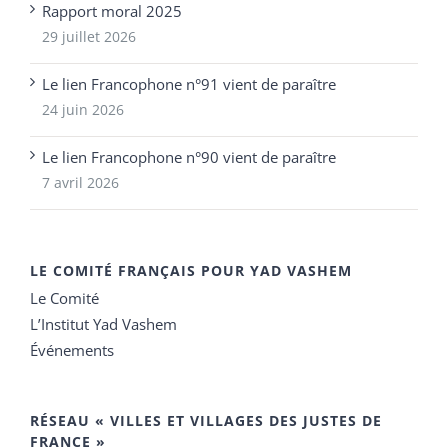
Rapport moral 2025
29 juillet 2026
Le lien Francophone n°91 vient de paraître
24 juin 2026
Le lien Francophone n°90 vient de paraître
7 avril 2026
LE COMITÉ FRANÇAIS POUR YAD VASHEM
Le Comité
L’Institut Yad Vashem
Événements
RÉSEAU « VILLES ET VILLAGES DES JUSTES DE
FRANCE »