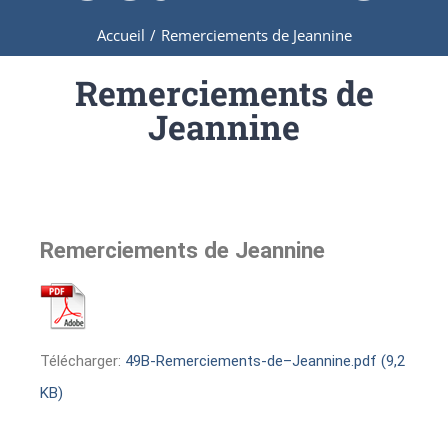
Accueil
/
Remerciements de Jeannine
Remerciements de
Jeannine
Remerciements de Jeannine
Télécharger:
49B-Remerciements-de–Jeannine.pdf (9,2
KB)