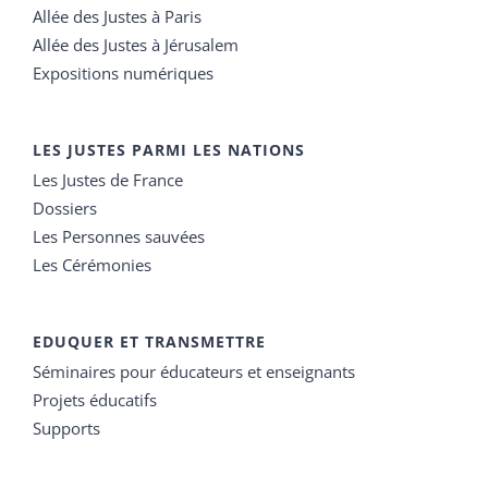
Allée des Justes à Paris
Allée des Justes à Jérusalem
Expositions numériques
LES JUSTES PARMI LES NATIONS
Les Justes de France
Dossiers
Les Personnes sauvées
Les Cérémonies
EDUQUER ET TRANSMETTRE
Séminaires pour éducateurs et enseignants
Projets éducatifs
Supports