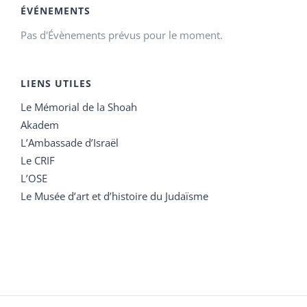
ÉVÉNEMENTS
Pas d'Évènements prévus pour le moment.
LIENS UTILES
Le Mémorial de la Shoah
Akadem
L’Ambassade d’Israël
Le CRIF
L’OSE
Le Musée d’art et d’histoire du Judaïsme