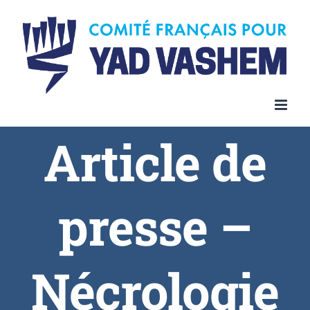
Article de
presse –
Nécrologie