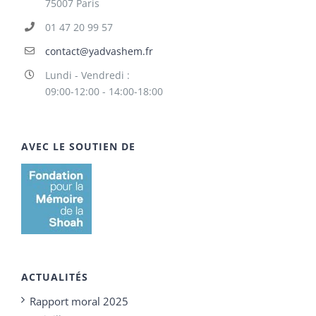
75007 Paris
01 47 20 99 57
contact@yadvashem.fr
Lundi - Vendredi :
09:00-12:00 - 14:00-18:00
AVEC LE SOUTIEN DE
ACTUALITÉS
Rapport moral 2025