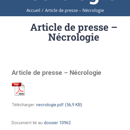
Accueil
/
Article de presse – Nécrologie
Article de presse –
Nécrologie
Article de presse – Nécrologie
Télécharger:
necrologie.pdf (56,9 KB)
Document lié au
dossier 10962