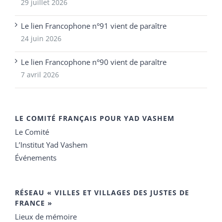
29 juillet 2026
Le lien Francophone n°91 vient de paraître
24 juin 2026
Le lien Francophone n°90 vient de paraître
7 avril 2026
LE COMITÉ FRANÇAIS POUR YAD VASHEM
Le Comité
L’Institut Yad Vashem
Événements
RÉSEAU « VILLES ET VILLAGES DES JUSTES DE
FRANCE »
Lieux de mémoire