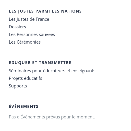
LES JUSTES PARMI LES NATIONS
Les Justes de France
Dossiers
Les Personnes sauvées
Les Cérémonies
EDUQUER ET TRANSMETTRE
Séminaires pour éducateurs et enseignants
Projets éducatifs
Supports
ÉVÉNEMENTS
Pas d'Évènements prévus pour le moment.