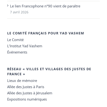
Le lien Francophone n°90 vient de paraître
7 avril 2026
LE COMITÉ FRANÇAIS POUR YAD VASHEM
Le Comité
L’Institut Yad Vashem
Événements
RÉSEAU « VILLES ET VILLAGES DES JUSTES DE
FRANCE »
Lieux de mémoire
Allée des Justes à Paris
Allée des Justes à Jérusalem
Expositions numériques