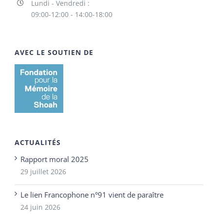
Lundi - Vendredi :
09:00-12:00 - 14:00-18:00
AVEC LE SOUTIEN DE
ACTUALITÉS
Rapport moral 2025
29 juillet 2026
Le lien Francophone n°91 vient de paraître
24 juin 2026