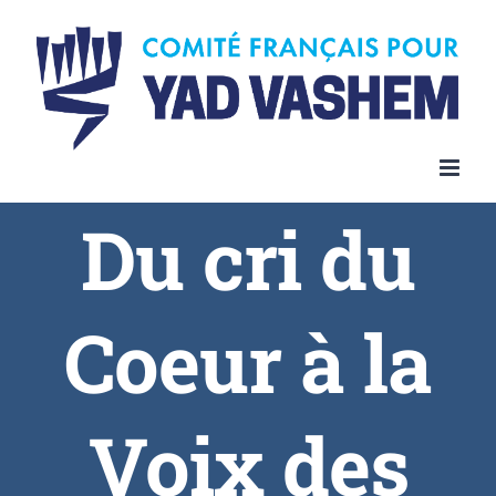
Du cri du
Coeur à la
Voix des