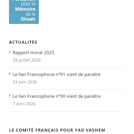
ACTUALITÉS
Rapport moral 2025
29 juillet 2026
Le lien Francophone n°91 vient de paraître
24 juin 2026
Le lien Francophone n°90 vient de paraître
7 avril 2026
LE COMITÉ FRANÇAIS POUR YAD VASHEM