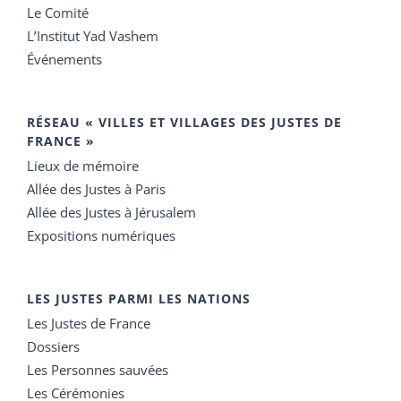
Le Comité
L’Institut Yad Vashem
Événements
RÉSEAU « VILLES ET VILLAGES DES JUSTES DE
FRANCE »
Lieux de mémoire
Allée des Justes à Paris
Allée des Justes à Jérusalem
Expositions numériques
LES JUSTES PARMI LES NATIONS
Les Justes de France
Dossiers
Les Personnes sauvées
Les Cérémonies