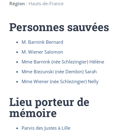
Région
:
Hauts-de-France
Personnes sauvées
M. Barnink Bernard
M. Wiener Salomon
Mme Barnink (née Schlezingier) Hélène
Mme Biezunski (née Dembin) Sarah
Mme Wiener (née Schlezingier) Nelly
Lieu porteur de
mémoire
Parvis des Justes à Lille