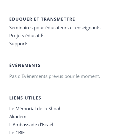
EDUQUER ET TRANSMETTRE
Séminaires pour éducateurs et enseignants
Projets éducatifs
Supports
ÉVÉNEMENTS
Pas d'Évènements prévus pour le moment.
LIENS UTILES
Le Mémorial de la Shoah
Akadem
L’Ambassade d’Israël
Le CRIF