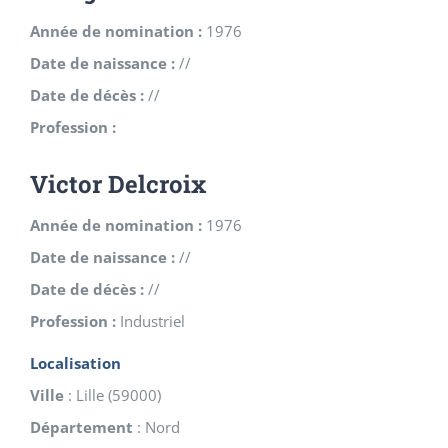
Année de nomination :
1976
Date de naissance :
//
Date de décès :
//
Profession :
Victor Delcroix
Année de nomination :
1976
Date de naissance :
//
Date de décès :
//
Profession :
Industriel
Localisation
Ville
:
Lille
(
59000
)
Département
:
Nord