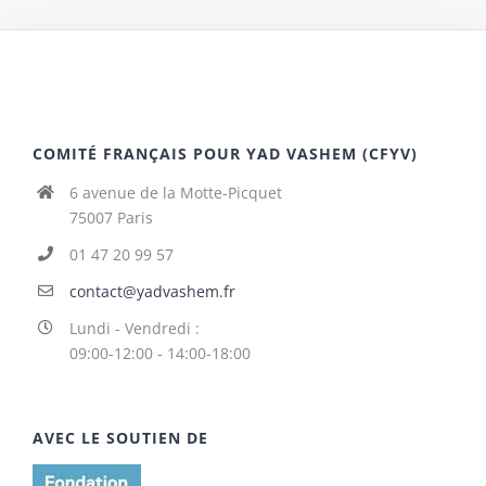
COMITÉ FRANÇAIS POUR YAD VASHEM (CFYV)
6 avenue de la Motte-Picquet
75007 Paris
01 47 20 99 57
contact@yadvashem.fr
Lundi - Vendredi :
09:00-12:00 - 14:00-18:00
AVEC LE SOUTIEN DE