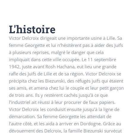
L'histoire
Victor Delcroix dirigeait une importante usine à Lille. Sa
femme Georgette et lui n’hésitèrent pas à aider des Juifs
à plusieurs reprises, malgré le danger que cela
impliquait dans cette ville occupée. Le 11 septembre
1942, juste avant Rosh Hachana, eut lieu une grande
rafle des Juifs de Lille et de sa région. Victor Delcroix se
précipita chez les Biezunski, des réfugés juifs qui étaient
ses amis, et amena chez lui le couple et leur petit garçon
de trois ans. Ils y restèrent cachés jusqu’à ce que
l’industriel ait réussi à leur procurer de faux papiers.
Victor Delcroix les conduisit ensuite jusqu’à la ligne de
démarcation. Sa femme Georgette les attendait de
l’autre côté, et les aida à arriver en Dordogne. Grâce au
dévouement des Delcroix, la famille Biezunski survécut