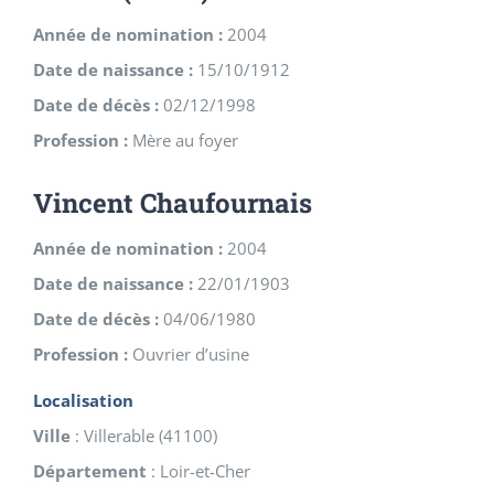
Année de nomination :
2004
Date de naissance :
15/10/1912
Date de décès :
02/12/1998
Profession :
Mère au foyer
Vincent Chaufournais
Année de nomination :
2004
Date de naissance :
22/01/1903
Date de décès :
04/06/1980
Profession :
Ouvrier d’usine
Localisation
Ville
:
Villerable
(
41100
)
Département
:
Loir-et-Cher