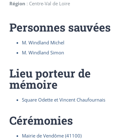
Région
:
Centre-Val de Loire
Personnes sauvées
M. Windland Michel
M. Windland Simon
Lieu porteur de
mémoire
Square Odette et Vincent Chaufournais
Cérémonies
Mairie de Vendôme (41100)