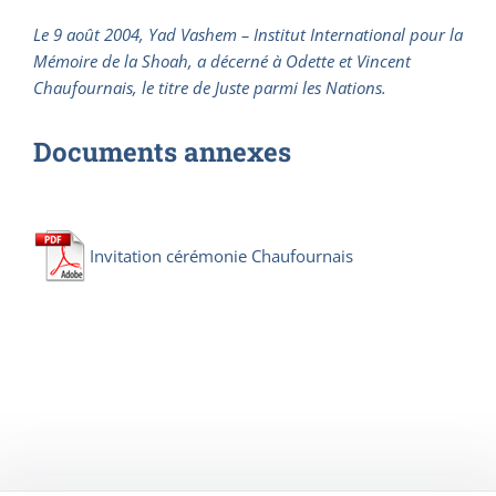
Le 9 août 2004, Yad Vashem – Institut International pour la
Mémoire de la Shoah, a décerné à Odette et Vincent
Chaufournais, le titre de Juste parmi les Nations.
Documents annexes
Invitation cérémonie Chaufournais