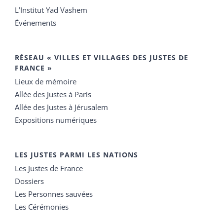
L’Institut Yad Vashem
Événements
RÉSEAU « VILLES ET VILLAGES DES JUSTES DE
FRANCE »
Lieux de mémoire
Allée des Justes à Paris
Allée des Justes à Jérusalem
Expositions numériques
LES JUSTES PARMI LES NATIONS
Les Justes de France
Dossiers
Les Personnes sauvées
Les Cérémonies