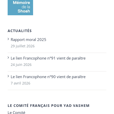
ACTUALITÉS
Rapport moral 2025
29 juillet 2026
Le lien Francophone n°91 vient de paraître
24 juin 2026
Le lien Francophone n°90 vient de paraître
7 avril 2026
LE COMITÉ FRANÇAIS POUR YAD VASHEM
Le Comité