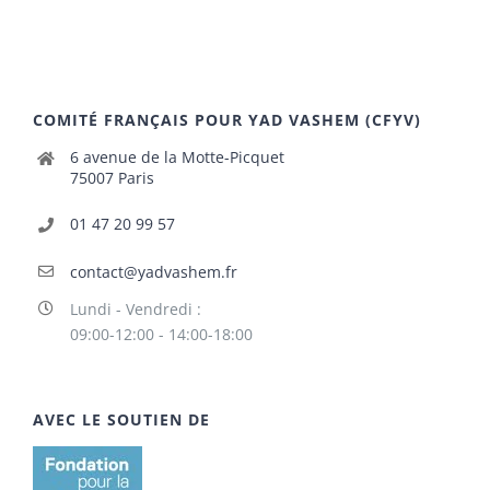
COMITÉ FRANÇAIS POUR YAD VASHEM (CFYV)
6 avenue de la Motte-Picquet
75007 Paris
01 47 20 99 57
contact@yadvashem.fr
Lundi - Vendredi :
09:00-12:00 - 14:00-18:00
AVEC LE SOUTIEN DE