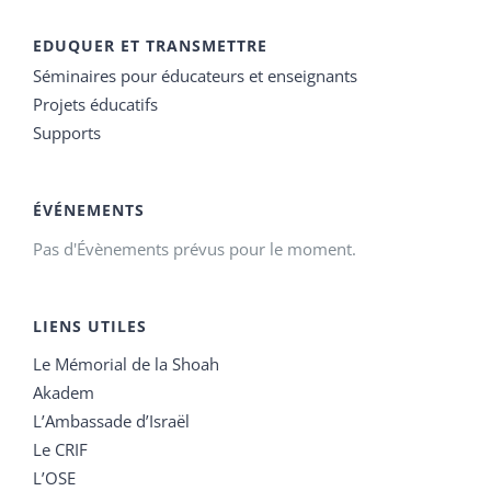
EDUQUER ET TRANSMETTRE
Séminaires pour éducateurs et enseignants
Projets éducatifs
Supports
ÉVÉNEMENTS
Pas d'Évènements prévus pour le moment.
LIENS UTILES
Le Mémorial de la Shoah
Akadem
L’Ambassade d’Israël
Le CRIF
L’OSE