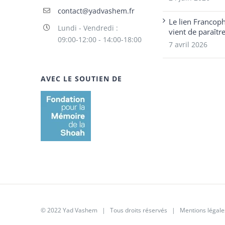
contact@yadvashem.fr
Le lien Francop
Lundi - Vendredi :
vient de paraîtr
09:00-12:00 - 14:00-18:00
7 avril 2026
AVEC LE SOUTIEN DE
© 2022 Yad Vashem | Tous droits réservés |
Mentions légale