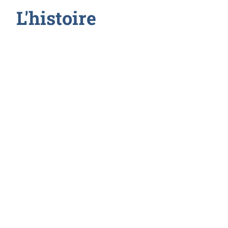
L'histoire