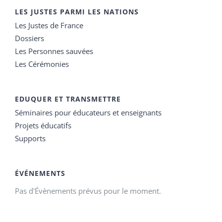
LES JUSTES PARMI LES NATIONS
Les Justes de France
Dossiers
Les Personnes sauvées
Les Cérémonies
EDUQUER ET TRANSMETTRE
Séminaires pour éducateurs et enseignants
Projets éducatifs
Supports
ÉVÉNEMENTS
Pas d'Évènements prévus pour le moment.