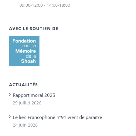
09:00-12:00 - 14:00-18:00
AVEC LE SOUTIEN DE
ACTUALITÉS
Rapport moral 2025
29 juillet 2026
Le lien Francophone n°91 vient de paraître
24 juin 2026