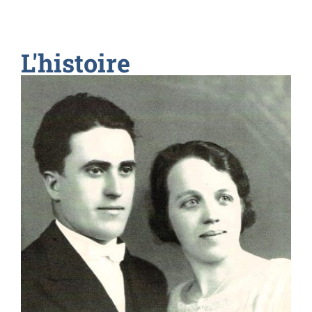
L'histoire