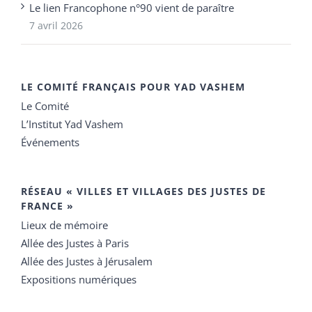
Le lien Francophone n°90 vient de paraître
7 avril 2026
LE COMITÉ FRANÇAIS POUR YAD VASHEM
Le Comité
L’Institut Yad Vashem
Événements
RÉSEAU « VILLES ET VILLAGES DES JUSTES DE
FRANCE »
Lieux de mémoire
Allée des Justes à Paris
Allée des Justes à Jérusalem
Expositions numériques