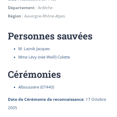
Département
:
Ardèche
Région
:
Auvergne-Rhône-Alpes
Personnes sauvées
M. Laznik Jacques
Mme Lévy (née Weill) Colette
Cérémonies
Alboussière (07440)
Date de Cérémonie de reconnaissance
:
17 Octobre
2005