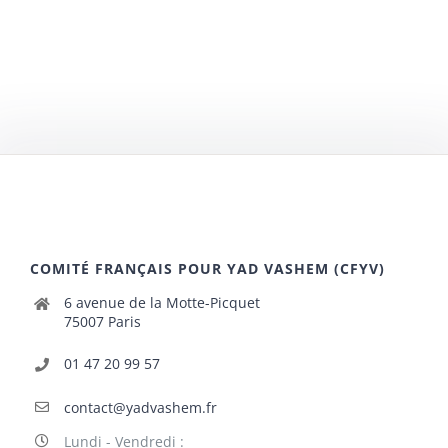
COMITÉ FRANÇAIS POUR YAD VASHEM (CFYV)
6 avenue de la Motte-Picquet
75007 Paris
01 47 20 99 57
contact@yadvashem.fr
Lundi - Vendredi :