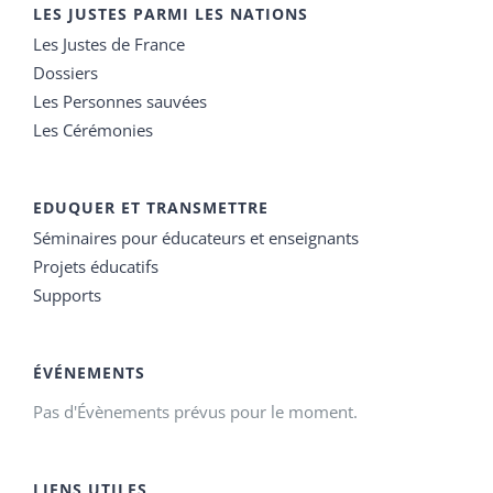
LES JUSTES PARMI LES NATIONS
Les Justes de France
Dossiers
Les Personnes sauvées
Les Cérémonies
EDUQUER ET TRANSMETTRE
Séminaires pour éducateurs et enseignants
Projets éducatifs
Supports
ÉVÉNEMENTS
Pas d'Évènements prévus pour le moment.
LIENS UTILES