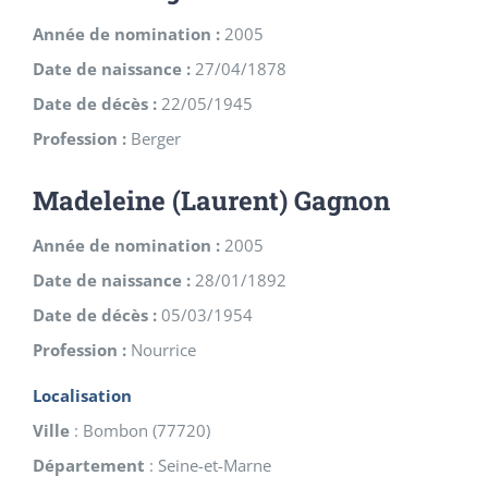
Année de nomination :
2005
Date de naissance :
27/04/1878
Date de décès :
22/05/1945
Profession :
Berger
Madeleine (Laurent) Gagnon
Année de nomination :
2005
Date de naissance :
28/01/1892
Date de décès :
05/03/1954
Profession :
Nourrice
Localisation
Ville
:
Bombon
(
77720
)
Département
:
Seine-et-Marne