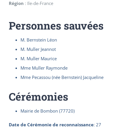
Région
:
Ile-de-France
Personnes sauvées
M. Bernstein Léon
M. Muller Jeannot
M. Muller Maurice
Mme Muller Raymonde
Mme Pecassou (née Bernstein) Jacqueline
Cérémonies
Mairie de Bombon (77720)
Date de Cérémonie de reconnaissance
:
27