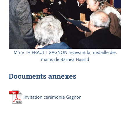
Mme THIEBAULT GAGNON recevant la médaille des
mains de Barnéa Hassid
Documents annexes
Invitation cérémonie Gagnon