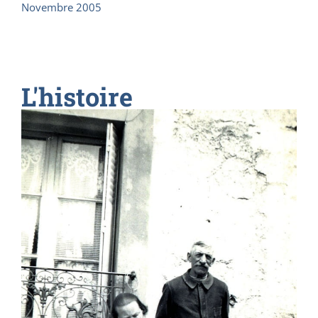
Novembre 2005
L'histoire