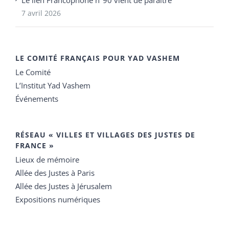
7 avril 2026
LE COMITÉ FRANÇAIS POUR YAD VASHEM
Le Comité
L’Institut Yad Vashem
Événements
RÉSEAU « VILLES ET VILLAGES DES JUSTES DE
FRANCE »
Lieux de mémoire
Allée des Justes à Paris
Allée des Justes à Jérusalem
Expositions numériques