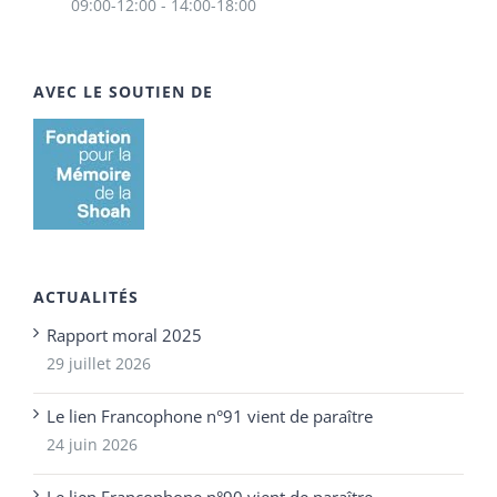
09:00-12:00 - 14:00-18:00
AVEC LE SOUTIEN DE
ACTUALITÉS
Rapport moral 2025
29 juillet 2026
Le lien Francophone n°91 vient de paraître
24 juin 2026
Le lien Francophone n°90 vient de paraître