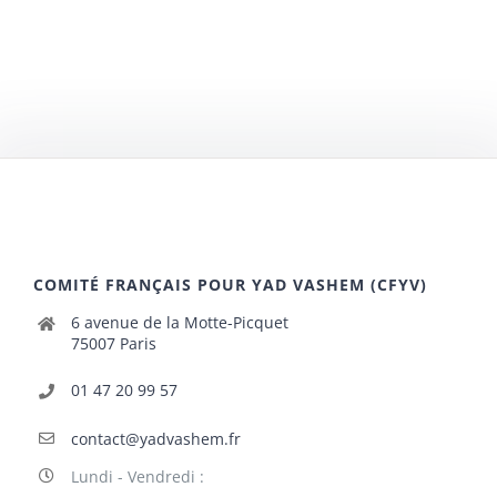
COMITÉ FRANÇAIS POUR YAD VASHEM (CFYV)
6 avenue de la Motte-Picquet
75007 Paris
01 47 20 99 57
contact@yadvashem.fr
Lundi - Vendredi :