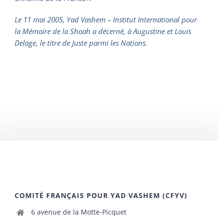
Le 11 mai 2005, Yad Vashem – Institut International pour
la Mémoire de la Shoah a décerné, à Augustine et Louis
Delage, le titre de Juste parmi les Nations.
COMITÉ FRANÇAIS POUR YAD VASHEM (CFYV)
6 avenue de la Motte-Picquet