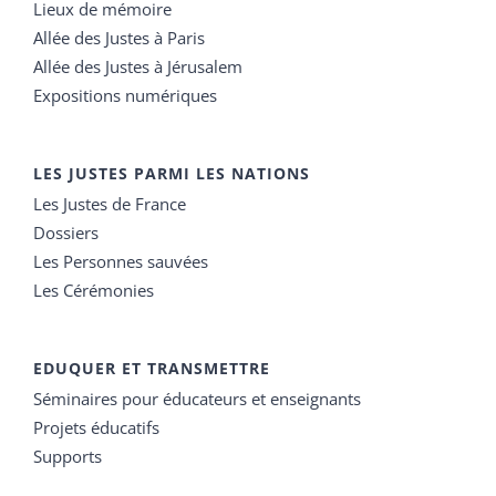
Lieux de mémoire
Allée des Justes à Paris
Allée des Justes à Jérusalem
Expositions numériques
LES JUSTES PARMI LES NATIONS
Les Justes de France
Dossiers
Les Personnes sauvées
Les Cérémonies
EDUQUER ET TRANSMETTRE
Séminaires pour éducateurs et enseignants
Projets éducatifs
Supports