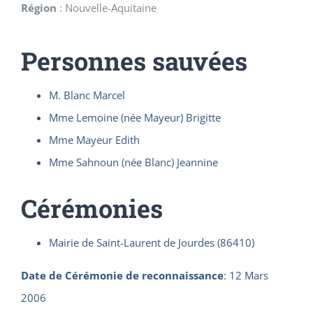
Région
:
Nouvelle-Aquitaine
Personnes sauvées
M. Blanc Marcel
Mme Lemoine (née Mayeur) Brigitte
Mme Mayeur Edith
Mme Sahnoun (née Blanc) Jeannine
Cérémonies
Mairie de Saint-Laurent de Jourdes (86410)
Date de Cérémonie de reconnaissance
:
12 Mars
2006