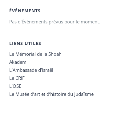
ÉVÉNEMENTS
Pas d'Évènements prévus pour le moment.
LIENS UTILES
Le Mémorial de la Shoah
Akadem
L’Ambassade d’Israël
Le CRIF
L’OSE
Le Musée d’art et d’histoire du Judaïsme