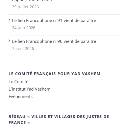
29 juillet 2026
Le lien Francophone n°91 vient de paraître
24 juin 2026
Le lien Francophone n°90 vient de paraître
7 avril 2026
LE COMITÉ FRANÇAIS POUR YAD VASHEM
Le Comité
L’Institut Yad Vashem
Événements
RÉSEAU « VILLES ET VILLAGES DES JUSTES DE
FRANCE »