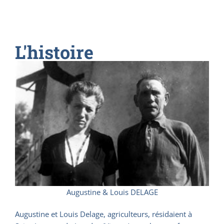
L'histoire
Augustine & Louis DELAGE
Augustine et Louis Delage, agriculteurs, résidaient à