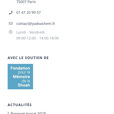
75007 Paris
01 47 20 99 57
contact@yadvashem.fr
Lundi - Vendredi :
09:00-12:00 - 14:00-18:00
AVEC LE SOUTIEN DE
ACTUALITÉS
Rapport moral 2025