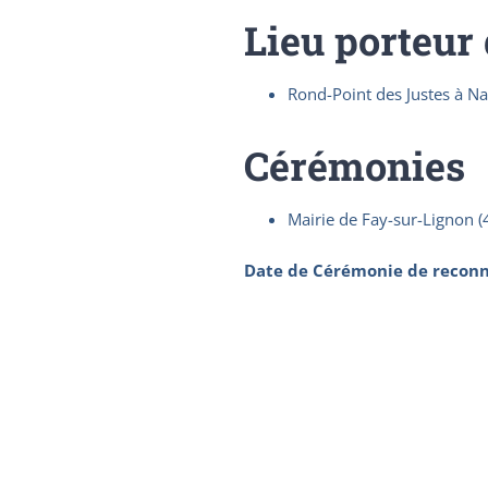
Lieu porteur
Rond-Point des Justes à N
Cérémonies
Mairie de Fay-sur-Lignon 
Date de Cérémonie de reconn