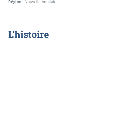
Région
:
Nouvelle-Aquitaine
L'histoire