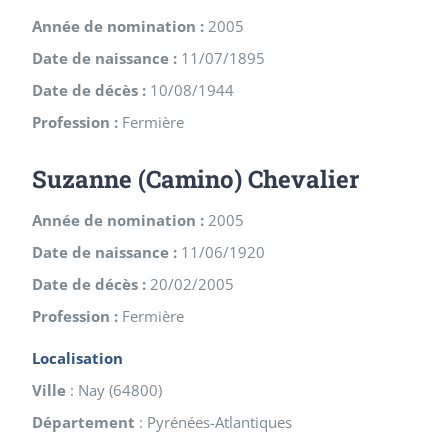
Année de nomination :
2005
Date de naissance :
11/07/1895
Date de décès :
10/08/1944
Profession :
Fermière
Suzanne (Camino) Chevalier
Année de nomination :
2005
Date de naissance :
11/06/1920
Date de décès :
20/02/2005
Profession :
Fermière
Localisation
Ville
:
Nay
(
64800
)
Département
:
Pyrénées-Atlantiques