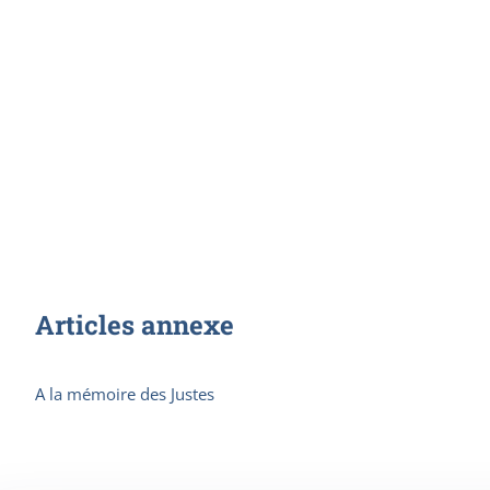
Articles annexe
A la mémoire des Justes