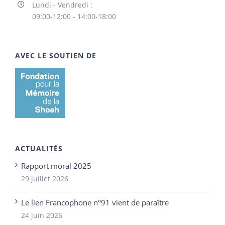
Lundi - Vendredi :
09:00-12:00 - 14:00-18:00
AVEC LE SOUTIEN DE
ACTUALITÉS
Rapport moral 2025
29 juillet 2026
Le lien Francophone n°91 vient de paraître
24 juin 2026