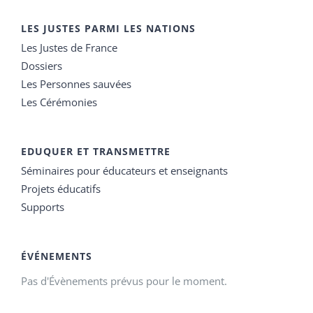
LES JUSTES PARMI LES NATIONS
Les Justes de France
Dossiers
Les Personnes sauvées
Les Cérémonies
EDUQUER ET TRANSMETTRE
Séminaires pour éducateurs et enseignants
Projets éducatifs
Supports
ÉVÉNEMENTS
Pas d'Évènements prévus pour le moment.