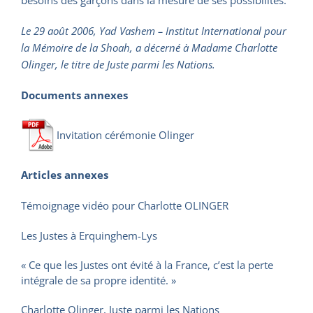
besoins des garçons dans la mesure de ses possibilités.
Le 29 août 2006, Yad Vashem – Institut International pour
la Mémoire de la Shoah, a décerné à Madame Charlotte
Olinger, le titre de Juste parmi les Nations.
Documents annexes
Invitation cérémonie Olinger
Articles annexes
Témoignage vidéo pour Charlotte OLINGER
Les Justes à Erquinghem-Lys
« Ce que les Justes ont évité à la France, c’est la perte
intégrale de sa propre identité. »
Charlotte Olinger, Juste parmi les Nations