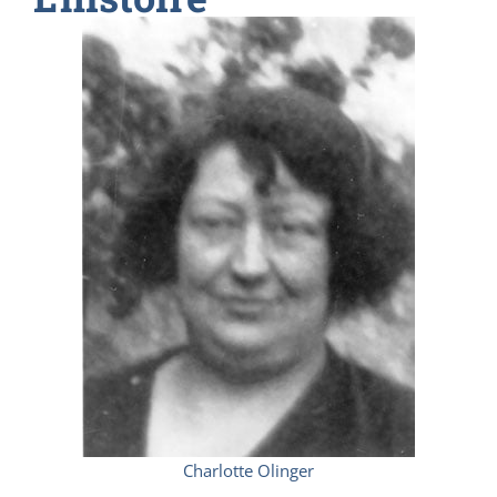
Charlotte Olinger