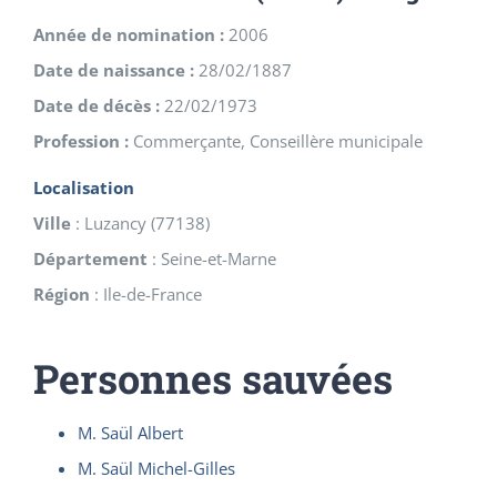
Année de nomination :
2006
Date de naissance :
28/02/1887
Date de décès :
22/02/1973
Profession :
Commerçante, Conseillère municipale
Localisation
Ville
:
Luzancy
(
77138
)
Département
:
Seine-et-Marne
Région
:
Ile-de-France
Personnes sauvées
M. Saül Albert
M. Saül Michel-Gilles