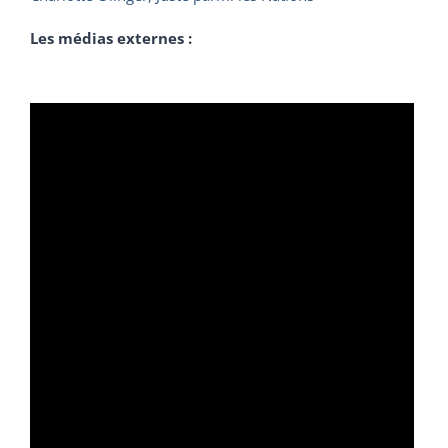
Les médias externes :