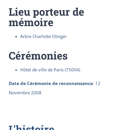
Lieu porteur de
mémoire
Arbre Charlotte Olinger
Cérémonies
Hôtel de ville de Paris (75004)
Date de Cérémonie de reconnaissance
:
12
Novembre 2008
L'histoire