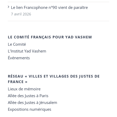
Le lien Francophone n°90 vient de paraître
7 avril 2026
LE COMITÉ FRANÇAIS POUR YAD VASHEM
Le Comité
L’Institut Yad Vashem
Événements
RÉSEAU « VILLES ET VILLAGES DES JUSTES DE
FRANCE »
Lieux de mémoire
Allée des Justes à Paris
Allée des Justes à Jérusalem
Expositions numériques