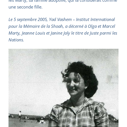
les Marty, sa famille adoptive, qui la considérait comme
une seconde fille.
Le 5 septembre 2005, Yad Vashem – Institut International
pour la Mémoire de la Shoah, a décerné à Olga et Marcel
Marty, Jeanne Louis et Janine Joly le titre de Juste parmi les
Nations.