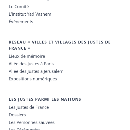
Le Comité
L’Institut Yad Vashem
Événements
RÉSEAU « VILLES ET VILLAGES DES JUSTES DE
FRANCE »
Lieux de mémoire
Allée des Justes à Paris
Allée des Justes à Jérusalem
Expositions numériques
LES JUSTES PARMI LES NATIONS
Les Justes de France
Dossiers
Les Personnes sauvées
Les Cérémonies