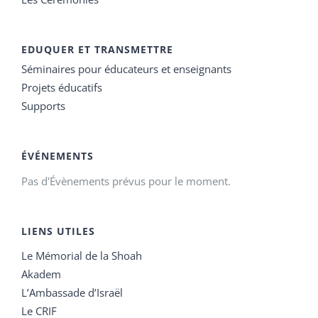
EDUQUER ET TRANSMETTRE
Séminaires pour éducateurs et enseignants
Projets éducatifs
Supports
ÉVÉNEMENTS
Pas d'Évènements prévus pour le moment.
LIENS UTILES
Le Mémorial de la Shoah
Akadem
L’Ambassade d’Israël
Le CRIF