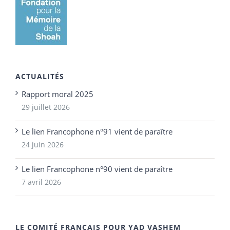
ACTUALITÉS
Rapport moral 2025
29 juillet 2026
Le lien Francophone n°91 vient de paraître
24 juin 2026
Le lien Francophone n°90 vient de paraître
7 avril 2026
LE COMITÉ FRANÇAIS POUR YAD VASHEM