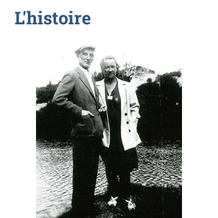
L'histoire