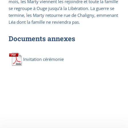
mois, les Marty viennent les rejoindre et toute la famille
se regroupe à Ouge jusqu’à la Libération. La guerre se
termine, les Marty retourne rue de Chaligny, emmenant
Léa dont la famille ne reviendra pas.
Documents annexes
Invitation cérémonie