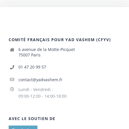
COMITÉ FRANÇAIS POUR YAD VASHEM (CFYV)
6 avenue de la Motte-Picquet
75007 Paris
01 47 20 99 57
contact@yadvashem.fr
Lundi - Vendredi :
09:00-12:00 - 14:00-18:00
AVEC LE SOUTIEN DE