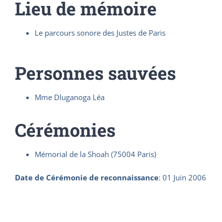
Lieu de mémoire
Le parcours sonore des Justes de Paris
Personnes sauvées
Mme Dluganoga Léa
Cérémonies
Mémorial de la Shoah (75004 Paris)
Date de Cérémonie de reconnaissance
:
01 Juin 2006