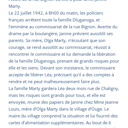
Marty.
Le 22 juillet 1942, à 8h00 du matin, les policiers
français arrêtent toute la famille Dluganoga, et
l’emmène au commissariat de la rue Bignon. Avertie du
drame par la boulangère, Janine prévient aussitôt ses
parents. Sa mère, Olga Marty, n’écoutant que son
courage, se rend aussitôt au commissariat, réussit à
rencontrer le commissaire et lui demande la libération
de la famille Dluganoga, prenant de grands risques pour
elle et les siens. Devant son insistance, le commissaire
accepte de libérer Léa, précisant qu’il a des comptes à
rendre et ne peut malheureusement faire plus.
La famille Marty gardera Léa deux mois rue de Chaligny,
mais les risques sont grands pour tous, et elle est
envoyée, munie des papiers de Janine chez Mme Jeanne
Louis, mère d’Olga Marty dans le village d’Ouge. Le
maire du village comprend la situation et lui fournit des
cartes d’alimentation supplémentaires. Au bout de 6