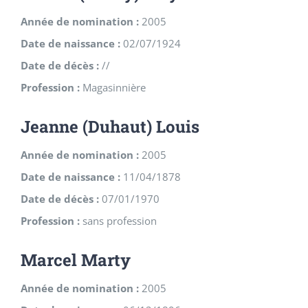
Année de nomination :
2005
Date de naissance :
02/07/1924
Date de décès :
//
Profession :
Magasinnière
Jeanne (Duhaut) Louis
Année de nomination :
2005
Date de naissance :
11/04/1878
Date de décès :
07/01/1970
Profession :
sans profession
Marcel Marty
Année de nomination :
2005