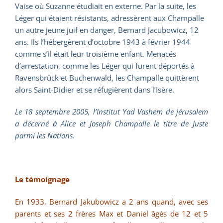
Vaise où Suzanne étudiait en externe. Par la suite, les
Léger qui étaient résistants, adressèrent aux Champalle
un autre jeune juif en danger, Bernard Jacubowicz, 12
ans. Ils l’hébergèrent d’octobre 1943 à février 1944
comme s’il était leur troisième enfant. Menacés
d’arrestation, comme les Léger qui furent déportés à
Ravensbrück et Buchenwald, les Champalle quittèrent
alors Saint-Didier et se réfugièrent dans l’Isère.
Le 18 septembre 2005, l’Institut Yad Vashem de jérusalem
a décerné à Alice et Joseph Champalle le titre de Juste
parmi les Nations.
Le témoignage
En 1933, Bernard Jakubowicz a 2 ans quand, avec ses
parents et ses 2 frères Max et Daniel âgés de 12 et 5