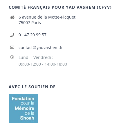
COMITÉ FRANÇAIS POUR YAD VASHEM (CFYV)
6 avenue de la Motte-Picquet
75007 Paris
01 47 20 99 57
contact@yadvashem.fr
Lundi - Vendredi :
09:00-12:00 - 14:00-18:00
AVEC LE SOUTIEN DE