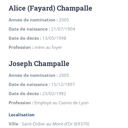
Alice (Fayard) Champalle
Année de nomination :
2005
Date de naissance :
21/07/1904
Date de décès :
13/05/1998
Profession :
mère au foyer
Joseph Champalle
Année de nomination :
2005
Date de naissance :
15/12/1897
Date de décès :
23/02/1982
Profession :
Employé au Casino de Lyon
Localisation
Ville
:
Saint-Didier-au-Mont-d’Or
(
69370
)