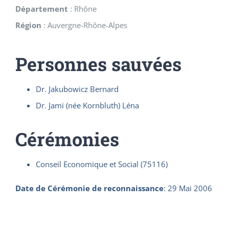
Département
:
Rhône
Région
:
Auvergne-Rhône-Alpes
Personnes sauvées
Dr. Jakubowicz Bernard
Dr. Jami (née Kornbluth) Léna
Cérémonies
Conseil Economique et Social (75116)
Date de Cérémonie de reconnaissance
:
29 Mai 2006