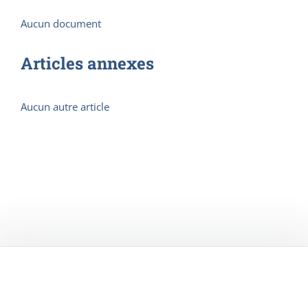
Aucun document
Articles annexes
Aucun autre article