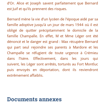
d’Or. Alice et Joseph savent parfaitement que Bernard
est Juif et qu’ils prennent des risques.
Bernard mène la vie d’un lycéen de l’époque aidé par sa
famille adoptive jusqu’à un jour de mars 1944 où il est
obligé de quitter précipitamment le domicile de la
famille Champalle. En effet, M et Mme Léger ont été
dénoncé et le danger est grand : Max récupère Bernard
qui part seul rejoindre ses parents à Mardore et les
Champalle se réfugient de toute urgence à Crémieu
dans l’Isère. Effectivement, dans les jours qui
suivent, les Léger sont arrêtés, torturés au Fort Montluc
puis envoyés en déportation, dont ils reviendront
extrêmement affaiblis.
Documents annexes