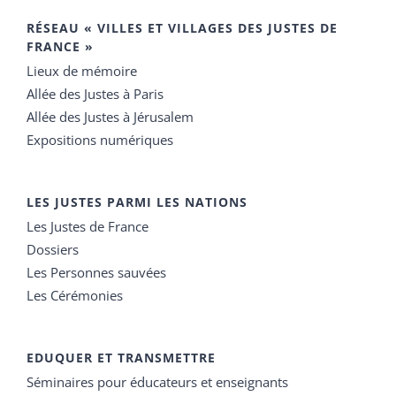
RÉSEAU « VILLES ET VILLAGES DES JUSTES DE
FRANCE »
Lieux de mémoire
Allée des Justes à Paris
Allée des Justes à Jérusalem
Expositions numériques
LES JUSTES PARMI LES NATIONS
Les Justes de France
Dossiers
Les Personnes sauvées
Les Cérémonies
EDUQUER ET TRANSMETTRE
Séminaires pour éducateurs et enseignants