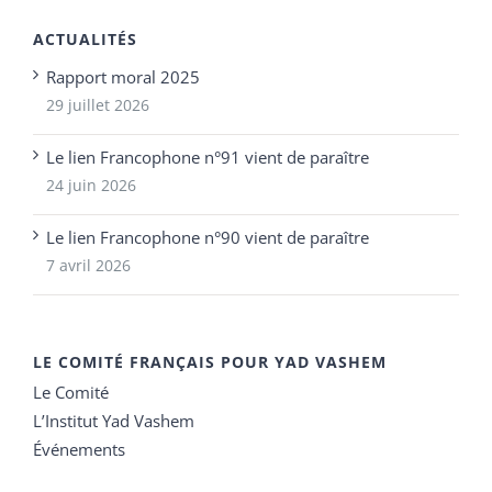
ACTUALITÉS
Rapport moral 2025
29 juillet 2026
Le lien Francophone n°91 vient de paraître
24 juin 2026
Le lien Francophone n°90 vient de paraître
7 avril 2026
LE COMITÉ FRANÇAIS POUR YAD VASHEM
Le Comité
L’Institut Yad Vashem
Événements