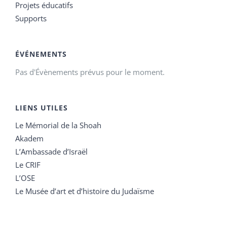
Projets éducatifs
Supports
ÉVÉNEMENTS
Pas d'Évènements prévus pour le moment.
LIENS UTILES
Le Mémorial de la Shoah
Akadem
L’Ambassade d’Israël
Le CRIF
L’OSE
Le Musée d’art et d’histoire du Judaïsme