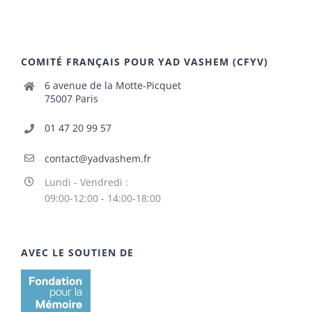
COMITÉ FRANÇAIS POUR YAD VASHEM (CFYV)
6 avenue de la Motte-Picquet
75007 Paris
01 47 20 99 57
contact@yadvashem.fr
Lundi - Vendredi :
09:00-12:00 - 14:00-18:00
AVEC LE SOUTIEN DE