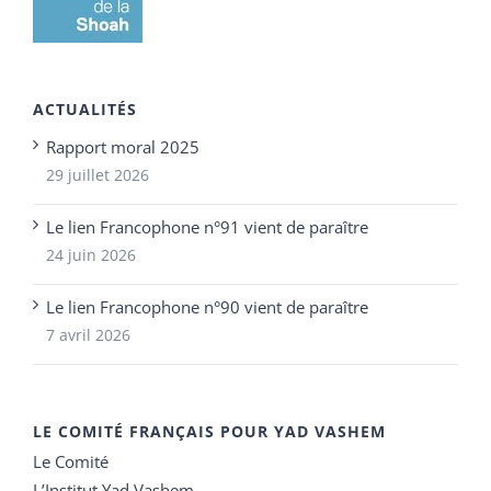
ACTUALITÉS
Rapport moral 2025
29 juillet 2026
Le lien Francophone n°91 vient de paraître
24 juin 2026
Le lien Francophone n°90 vient de paraître
7 avril 2026
LE COMITÉ FRANÇAIS POUR YAD VASHEM
Le Comité
L’Institut Yad Vashem