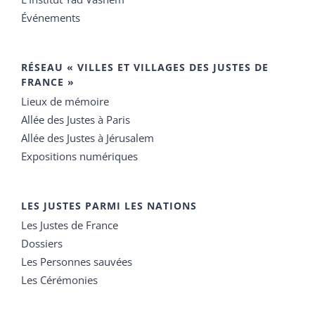
Événements
RÉSEAU « VILLES ET VILLAGES DES JUSTES DE
FRANCE »
Lieux de mémoire
Allée des Justes à Paris
Allée des Justes à Jérusalem
Expositions numériques
LES JUSTES PARMI LES NATIONS
Les Justes de France
Dossiers
Les Personnes sauvées
Les Cérémonies