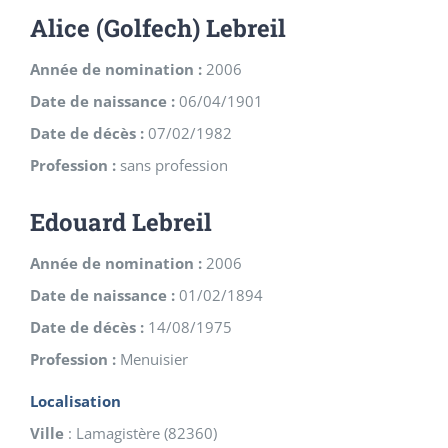
Alice (Golfech) Lebreil
Année de nomination :
2006
Date de naissance :
06/04/1901
Date de décès :
07/02/1982
Profession :
sans profession
Edouard Lebreil
Année de nomination :
2006
Date de naissance :
01/02/1894
Date de décès :
14/08/1975
Profession :
Menuisier
Localisation
Ville
:
Lamagistère
(
82360
)