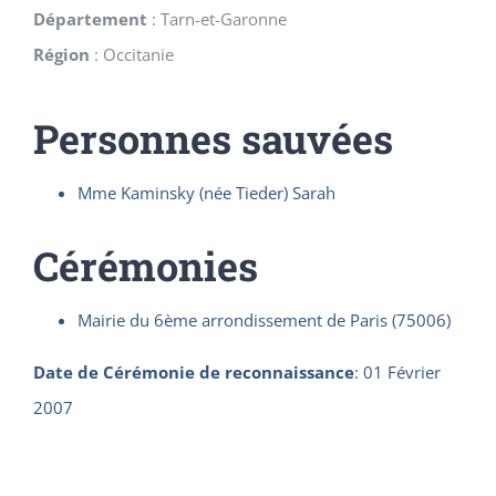
Département
:
Tarn-et-Garonne
Région
:
Occitanie
Personnes sauvées
Mme Kaminsky (née Tieder) Sarah
Cérémonies
Mairie du 6ème arrondissement de Paris (75006)
Date de Cérémonie de reconnaissance
:
01 Février
2007