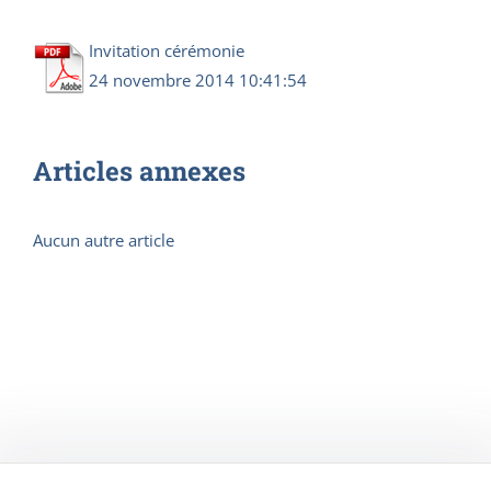
Invitation cérémonie
24 novembre 2014 10:41:54
Articles annexes
Aucun autre article