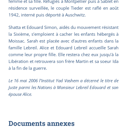
femme et sa fille. Réfugiés à Montpellier puis à Sablet en
résidence surveillée, le couple Tieder est raflé en août
1942, interné puis déporté à Auschwitz.
Shatta et Edouard Simon, aidés du mouvement résistant
la Sixième, s’emploient à cacher les enfants hébergés à
Moissac. Sarah est placée avec d’autres enfants dans la
famille Lebreil. Alice et Edouard Lebreil accueille Sarah
comme leur propre fille. Elle restera chez eux jusqu’à la
Libération et retrouvera son frère Martin et sa soeur Ida
à la fin de la guerre.
Le 16 mai 2006 l’Institut Yad Vashem a décerné le titre de
Juste parmi les Nations à Monsieur Lebreil Edouard et son
épouse Alice.
Documents annexes