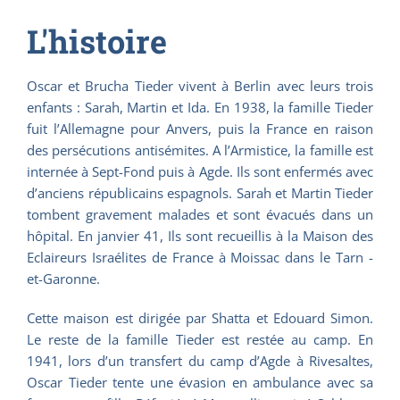
L'histoire
Oscar et Brucha Tieder vivent à Berlin avec leurs trois
enfants : Sarah, Martin et Ida. En 1938, la famille Tieder
fuit l’Allemagne pour Anvers, puis la France en raison
des persécutions antisémites. A l’Armistice, la famille est
internée à Sept-Fond puis à Agde. Ils sont enfermés avec
d’anciens républicains espagnols. Sarah et Martin Tieder
tombent gravement malades et sont évacués dans un
hôpital. En janvier 41, Ils sont
recueillis
à la Maison des
Eclaireurs Israélites de France à Moissac dans le Tarn -
et-Garonne.
Cette maison est dirigée par Shatta et Edouard Simon.
Le reste de la famille Tieder est restée au camp. En
1941, lors d’un transfert du camp d’Agde à Rivesaltes,
Oscar Tieder tente une évasion en ambulance avec sa