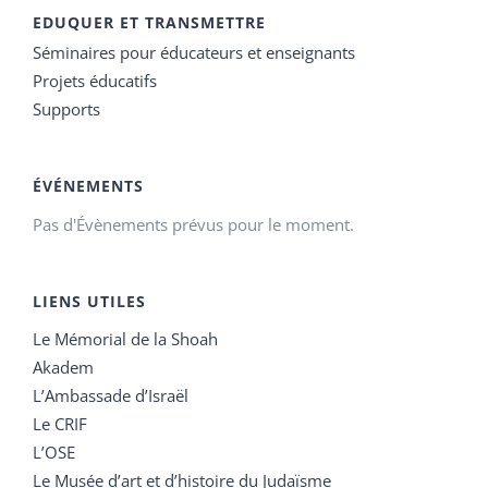
EDUQUER ET TRANSMETTRE
Séminaires pour éducateurs et enseignants
Projets éducatifs
Supports
ÉVÉNEMENTS
Pas d'Évènements prévus pour le moment.
LIENS UTILES
Le Mémorial de la Shoah
Akadem
L’Ambassade d’Israël
Le CRIF
L’OSE
Le Musée d’art et d’histoire du Judaïsme