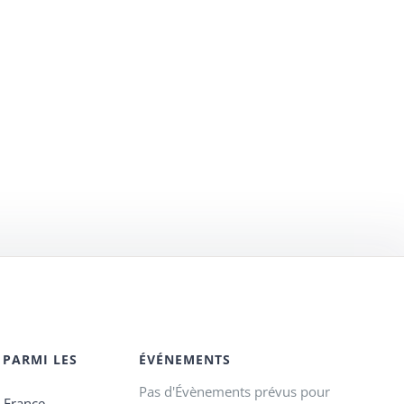
 PARMI LES
ÉVÉNEMENTS
Pas d'Évènements prévus pour
e France