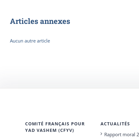
Articles annexes
Aucun autre article
COMITÉ FRANÇAIS POUR
ACTUALITÉS
YAD VASHEM (CFYV)
Rapport moral 