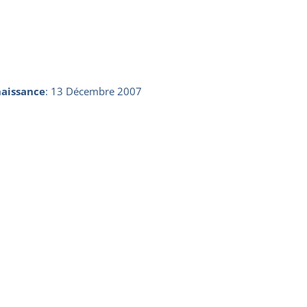
aissance
:
13 Décembre 2007