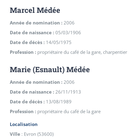
Marcel Médée
Année de nomination :
2006
Date de naissance :
05/03/1906
Date de décès :
14/05/1975
Profession :
propriétaire du café de la gare, charpentier
Marie (Esnault) Médée
Année de nomination :
2006
Date de naissance :
26/11/1913
Date de décès :
13/08/1989
Profession :
propriétaire du café de la gare
Localisation
Ville
:
Evron
(
53600
)