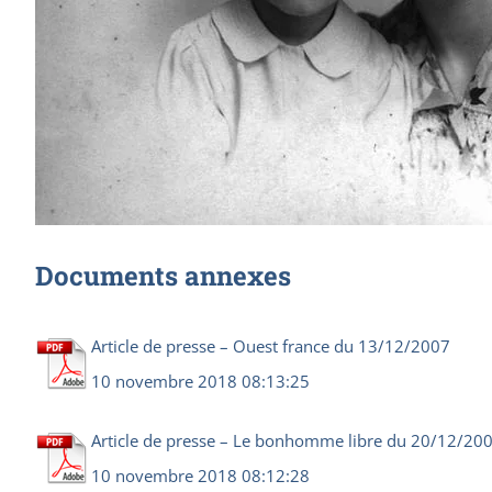
Documents annexes
Article de presse – Ouest france du 13/12/2007
10 novembre 2018 08:13:25
Article de presse – Le bonhomme libre du 20/12/20
10 novembre 2018 08:12:28