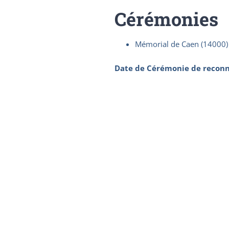
Cérémonies
Mémorial de Caen (14000)
Date de Cérémonie de reconn