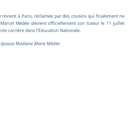
 revient à Paris, réclamée par des cousins qui finalement ne
 Marcel Médée devient officiellement son tuteur le 11 juillet
nte carrière dans l’Education Nationale.
 son épouse Madame Marie Médée.