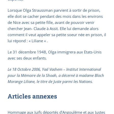
Lorsque Olga Straussman parvient à sortir de prison,
elle doit se cacher pendant des mois dans les environs
de Nice avec sa petite fille, avant de pouvoir venir
chercher Jean- Claude à Assit. Elle lui demande alors
comment il veut appeler sa petite soeur née en prison, il
lui répond : « Liliane « .
Le 31 décembre 1948, Olga immigrera aux Etats-Unis
avec ses deux enfants.
Le 18 Octobre 2006, Yad Vashem – Institut International
pour la Mémoire de la Shoah, a décerné à madame Bloch
Morange Liliane, le titre de Juste parmi les Nations.
Articles annexes
Hommage aux Juifs déportés d’Angoulême et aux Justes