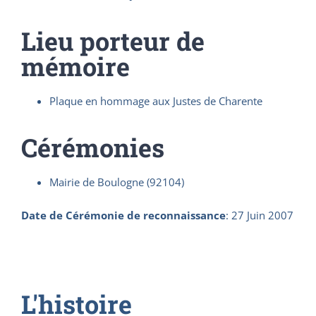
Lieu porteur de
mémoire
Plaque en hommage aux Justes de Charente
Cérémonies
Mairie de Boulogne (92104)
Date de Cérémonie de reconnaissance
:
27 Juin 2007
L'histoire