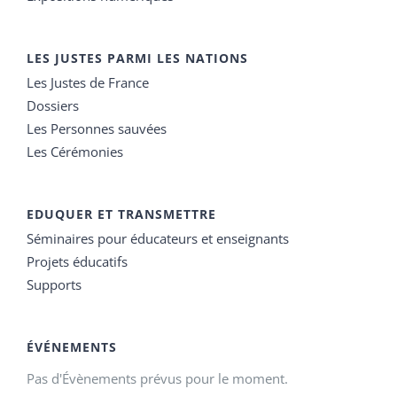
LES JUSTES PARMI LES NATIONS
Les Justes de France
Dossiers
Les Personnes sauvées
Les Cérémonies
EDUQUER ET TRANSMETTRE
Séminaires pour éducateurs et enseignants
Projets éducatifs
Supports
ÉVÉNEMENTS
Pas d'Évènements prévus pour le moment.