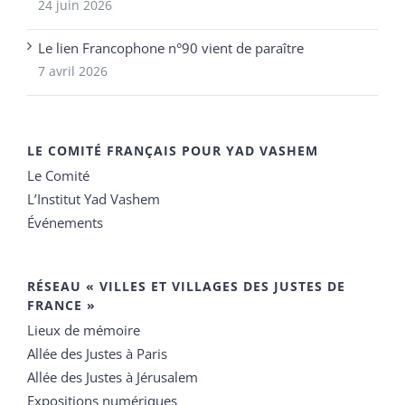
24 juin 2026
Le lien Francophone n°90 vient de paraître
7 avril 2026
LE COMITÉ FRANÇAIS POUR YAD VASHEM
Le Comité
L’Institut Yad Vashem
Événements
RÉSEAU « VILLES ET VILLAGES DES JUSTES DE
FRANCE »
Lieux de mémoire
Allée des Justes à Paris
Allée des Justes à Jérusalem
Expositions numériques