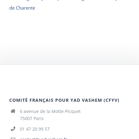
de Charente
COMITÉ FRANÇAIS POUR YAD VASHEM (CFYV)
6 avenue de la Motte-Picquet
75007 Paris
01 47 20 99 57