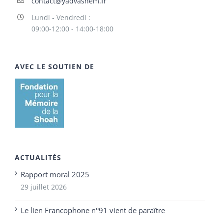
contact@yadvashem.fr
Lundi - Vendredi :
09:00-12:00 - 14:00-18:00
AVEC LE SOUTIEN DE
ACTUALITÉS
Rapport moral 2025
29 juillet 2026
Le lien Francophone n°91 vient de paraître