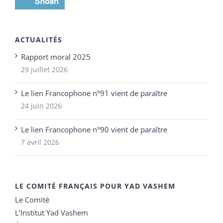
ACTUALITÉS
Rapport moral 2025
29 juillet 2026
Le lien Francophone n°91 vient de paraître
24 juin 2026
Le lien Francophone n°90 vient de paraître
7 avril 2026
LE COMITÉ FRANÇAIS POUR YAD VASHEM
Le Comité
L’Institut Yad Vashem