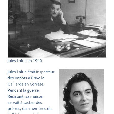
Jules Lafue en 1940
Jules Lafue était inspecteur
des impôts à Brive la
Gaillarde en Corrèze.
Pendant la guerre,
Résistant, sa maison
servait à cacher des
prêtres, des membres de