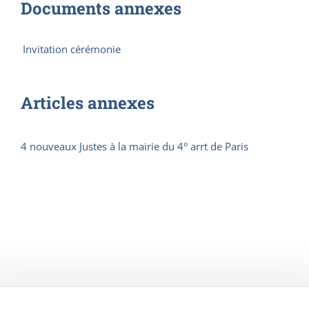
Documents annexes
Invitation cérémonie
Articles annexes
4 nouveaux Justes à la mairie du 4° arrt de Paris