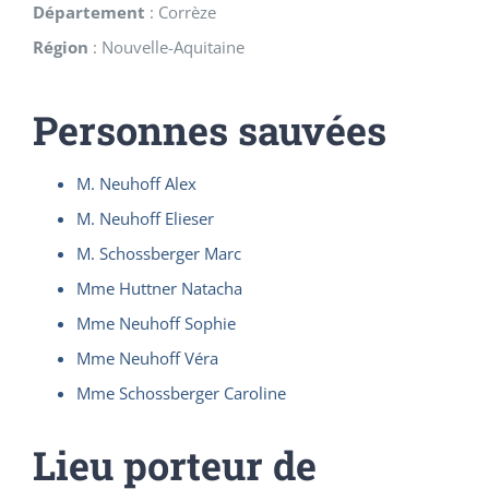
Département
:
Corrèze
Région
:
Nouvelle-Aquitaine
Personnes sauvées
M. Neuhoff Alex
M. Neuhoff Elieser
M. Schossberger Marc
Mme Huttner Natacha
Mme Neuhoff Sophie
Mme Neuhoff Véra
Mme Schossberger Caroline
Lieu porteur de