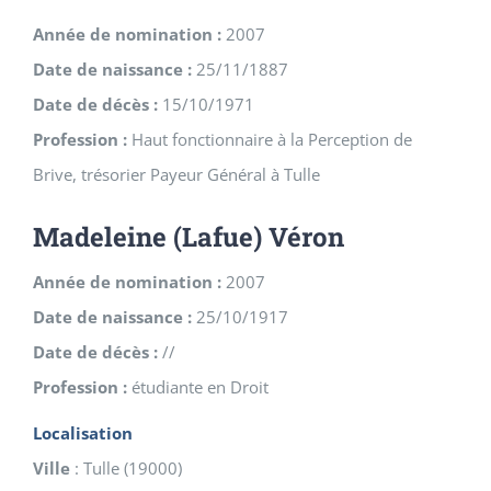
Année de nomination :
2007
Date de naissance :
25/11/1887
Date de décès :
15/10/1971
Profession :
Haut fonctionnaire à la Perception de
Brive, trésorier Payeur Général à Tulle
Madeleine (Lafue) Véron
Année de nomination :
2007
Date de naissance :
25/10/1917
Date de décès :
//
Profession :
étudiante en Droit
Localisation
Ville
:
Tulle
(
19000
)