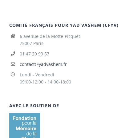
COMITÉ FRANÇAIS POUR YAD VASHEM (CFYV)
6 avenue de la Motte-Picquet
75007 Paris
01 47 20 99 57
contact@yadvashem.fr
Lundi - Vendredi :
09:00-12:00 - 14:00-18:00
AVEC LE SOUTIEN DE