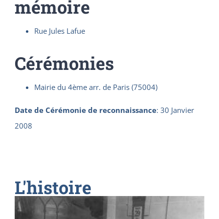
mémoire
Rue Jules Lafue
Cérémonies
Mairie du 4ème arr. de Paris (75004)
Date de Cérémonie de reconnaissance
:
30 Janvier
2008
L'histoire