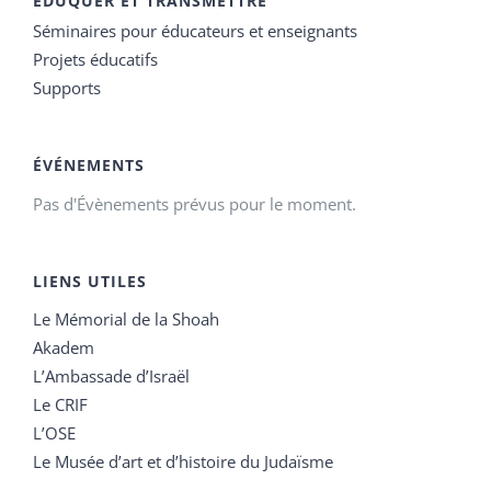
EDUQUER ET TRANSMETTRE
Séminaires pour éducateurs et enseignants
Projets éducatifs
Supports
ÉVÉNEMENTS
Pas d'Évènements prévus pour le moment.
LIENS UTILES
Le Mémorial de la Shoah
Akadem
L’Ambassade d’Israël
Le CRIF
L’OSE
Le Musée d’art et d’histoire du Judaïsme