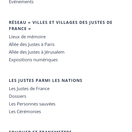
Événements
RÉSEAU « VILLES ET VILLAGES DES JUSTES DE
FRANCE »
Lieux de mémoire
Allée des Justes à Paris
Allée des Justes à Jérusalem
Expositions numériques
LES JUSTES PARMI LES NATIONS
Les Justes de France
Dossiers
Les Personnes sauvées
Les Cérémonies