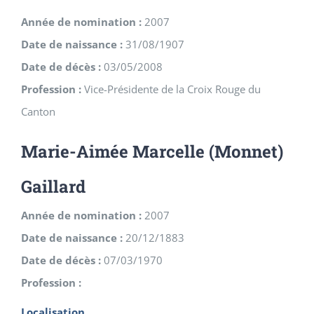
Année de nomination :
2007
Date de naissance :
31/08/1907
Date de décès :
03/05/2008
Profession :
Vice-Présidente de la Croix Rouge du
Canton
Marie-Aimée Marcelle (Monnet)
Gaillard
Année de nomination :
2007
Date de naissance :
20/12/1883
Date de décès :
07/03/1970
Profession :
Localisation