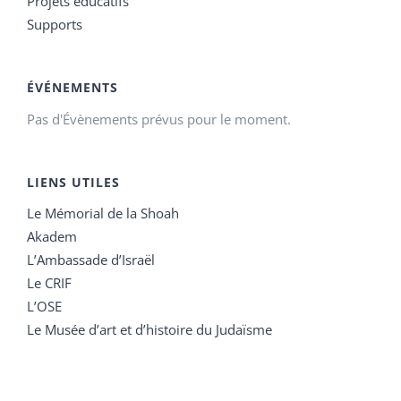
Projets éducatifs
Supports
ÉVÉNEMENTS
Pas d'Évènements prévus pour le moment.
LIENS UTILES
Le Mémorial de la Shoah
Akadem
L’Ambassade d’Israël
Le CRIF
L’OSE
Le Musée d’art et d’histoire du Judaïsme