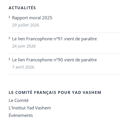
ACTUALITÉS
Rapport moral 2025
29 juillet 2026
Le lien Francophone n°91 vient de paraître
24 juin 2026
Le lien Francophone n°90 vient de paraître
7 avril 2026
LE COMITÉ FRANÇAIS POUR YAD VASHEM
Le Comité
L’Institut Yad Vashem
Événements