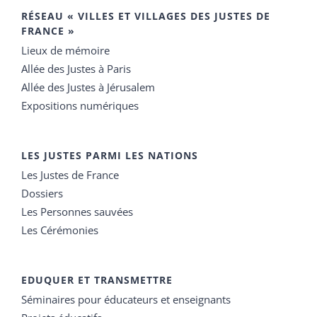
RÉSEAU « VILLES ET VILLAGES DES JUSTES DE
FRANCE »
Lieux de mémoire
Allée des Justes à Paris
Allée des Justes à Jérusalem
Expositions numériques
LES JUSTES PARMI LES NATIONS
Les Justes de France
Dossiers
Les Personnes sauvées
Les Cérémonies
EDUQUER ET TRANSMETTRE
Séminaires pour éducateurs et enseignants