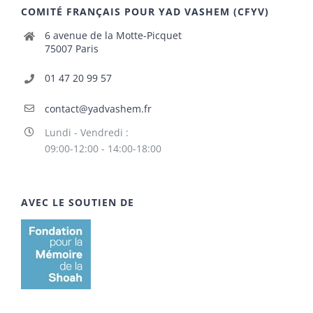
COMITÉ FRANÇAIS POUR YAD VASHEM (CFYV)
6 avenue de la Motte-Picquet
75007 Paris
01 47 20 99 57
contact@yadvashem.fr
Lundi - Vendredi :
09:00-12:00 - 14:00-18:00
AVEC LE SOUTIEN DE