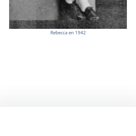
Rebecca en 1942