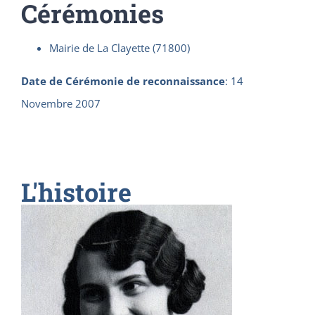
Cérémonies
Mairie de La Clayette (71800)
Date de Cérémonie de reconnaissance
:
14
Novembre 2007
L'histoire