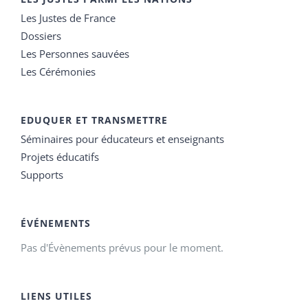
Les Justes de France
Dossiers
Les Personnes sauvées
Les Cérémonies
EDUQUER ET TRANSMETTRE
Séminaires pour éducateurs et enseignants
Projets éducatifs
Supports
ÉVÉNEMENTS
Pas d'Évènements prévus pour le moment.
LIENS UTILES