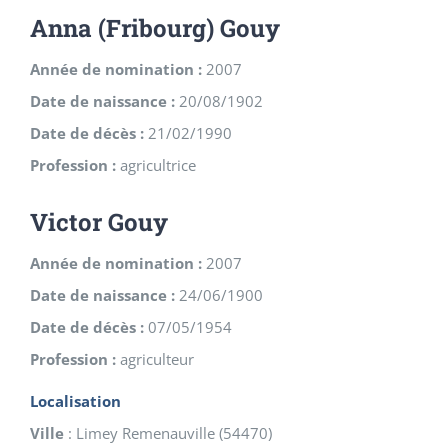
Anna (Fribourg) Gouy
Année de nomination :
2007
Date de naissance :
20/08/1902
Date de décès :
21/02/1990
Profession :
agricultrice
Victor Gouy
Année de nomination :
2007
Date de naissance :
24/06/1900
Date de décès :
07/05/1954
Profession :
agriculteur
Localisation
Ville
:
Limey Remenauville
(
54470
)