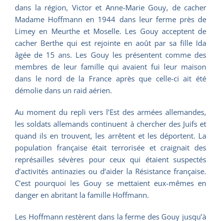
dans la région, Victor et Anne-Marie Gouy, de cacher
Madame Hoffmann en 1944 dans leur ferme près de
Limey en Meurthe et Moselle. Les Gouy acceptent de
cacher Berthe qui est rejointe en août par sa fille Ida
âgée de 15 ans. Les Gouy les présentent comme des
membres de leur famille qui avaient fui leur maison
dans le nord de la France après que celle-ci ait été
démolie dans un raid aérien.
Au moment du repli vers l’Est des armées allemandes,
les soldats allemands continuent à chercher des Juifs et
quand ils en trouvent, les arrêtent et les déportent. La
population française était terrorisée et craignait des
représailles sévères pour ceux qui étaient suspectés
d’activités antinazies ou d’aider la Résistance française.
C’est pourquoi les Gouy se mettaient eux-mêmes en
danger en abritant la famille Hoffmann.
Les Hoffmann restèrent dans la ferme des Gouy jusqu’à