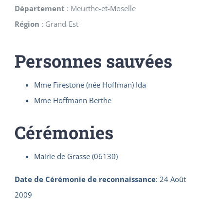
Département
:
Meurthe-et-Moselle
Région
:
Grand-Est
Personnes sauvées
Mme Firestone (née Hoffman) Ida
Mme Hoffmann Berthe
Cérémonies
Mairie de Grasse (06130)
Date de Cérémonie de reconnaissance
:
24 Août
2009