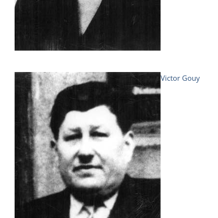
Victor Gouy