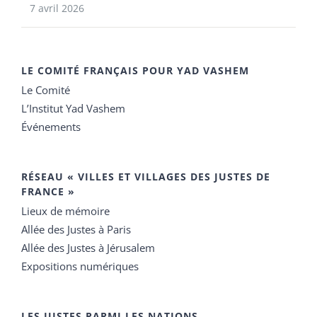
7 avril 2026
LE COMITÉ FRANÇAIS POUR YAD VASHEM
Le Comité
L’Institut Yad Vashem
Événements
RÉSEAU « VILLES ET VILLAGES DES JUSTES DE
FRANCE »
Lieux de mémoire
Allée des Justes à Paris
Allée des Justes à Jérusalem
Expositions numériques
LES JUSTES PARMI LES NATIONS