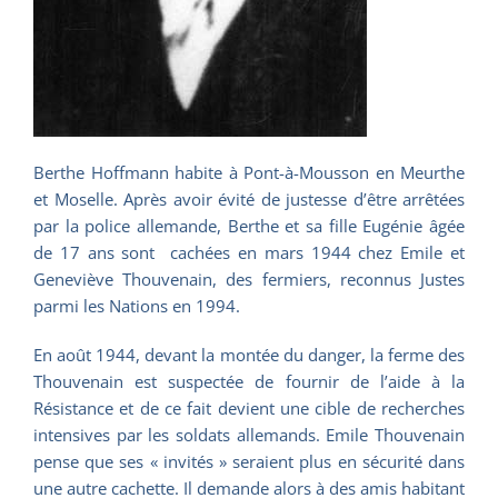
Berthe Hoffmann habite à Pont-à-Mousson en Meurthe
et Moselle. Après avoir évité de justesse d’être arrêtées
par la police allemande, Berthe et sa fille Eugénie âgée
de 17 ans sont cachées en mars 1944 chez Emile et
Geneviève Thouvenain, des fermiers, reconnus Justes
parmi les Nations en 1994.
En août 1944, devant la montée du danger, la ferme des
Thouvenain est suspectée de fournir de l’aide à la
Résistance et de ce fait devient une cible de recherches
intensives par les soldats allemands. Emile Thouvenain
pense que ses « invités » seraient plus en sécurité dans
une autre cachette. Il demande alors à des amis habitant