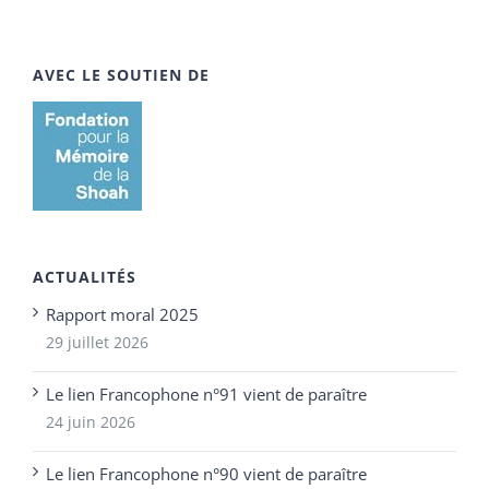
AVEC LE SOUTIEN DE
ACTUALITÉS
Rapport moral 2025
29 juillet 2026
Le lien Francophone n°91 vient de paraître
24 juin 2026
Le lien Francophone n°90 vient de paraître