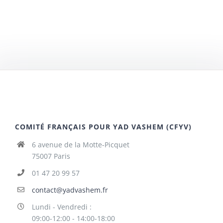
COMITÉ FRANÇAIS POUR YAD VASHEM (CFYV)
6 avenue de la Motte-Picquet
75007 Paris
01 47 20 99 57
contact@yadvashem.fr
Lundi - Vendredi :
09:00-12:00 - 14:00-18:00