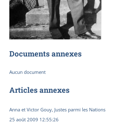
Documents annexes
Aucun document
Articles annexes
Anna et Victor Gouy, Justes parmi les Nations
25 août 2009 12:55:26