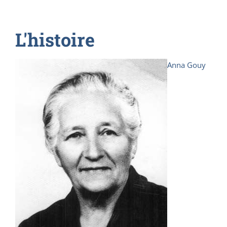
L'histoire
Anna Gouy