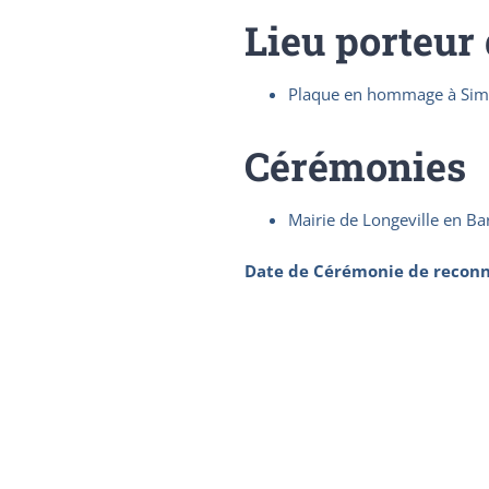
Lieu porteur
Plaque en hommage à Simo
Cérémonies
Mairie de Longeville en Ba
Date de Cérémonie de reconn