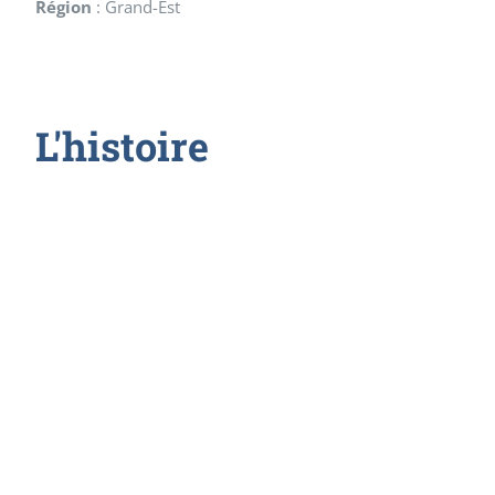
Région
:
Grand-Est
L'histoire