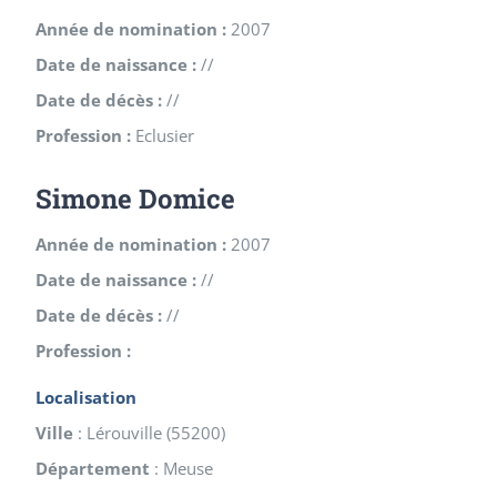
Année de nomination :
2007
Date de naissance :
//
Date de décès :
//
Profession :
Eclusier
Simone Domice
Année de nomination :
2007
Date de naissance :
//
Date de décès :
//
Profession :
Localisation
Ville
:
Lérouville
(
55200
)
Département
:
Meuse