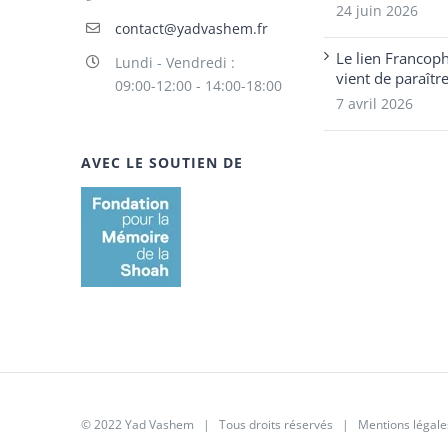
24 juin 2026
contact@yadvashem.fr
Le lien Francop
Lundi - Vendredi :
vient de paraîtr
09:00-12:00 - 14:00-18:00
7 avril 2026
AVEC LE SOUTIEN DE
© 2022 Yad Vashem | Tous droits réservés |
Mentions légale