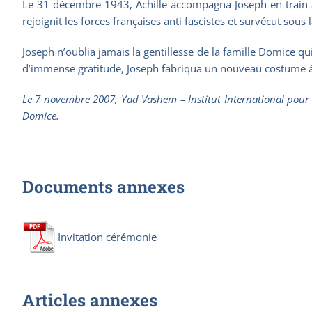
Le 31 décembre 1943, Achille accompagna Joseph en train 
rejoignit les forces françaises anti fascistes et survécut sous 
Joseph n’oublia jamais la gentillesse de la famille Domice qu
d’immense gratitude, Joseph fabriqua un nouveau costume à Ac
Le 7 novembre 2007, Yad Vashem – Institut International pour
Domice.
Documents annexes
Invitation cérémonie
Articles annexes