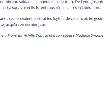
nombreux soldats allemands dans le train. De Lyon, Joseph
aussi à survivre et ils furent tous réunis après la Libération.
ands recherchaient partout les fugitifs de ce convoi. En geste
té jusqu’à son dernier jour.
tions à Monsieur Achille Domice et à son épouse Madame Simone