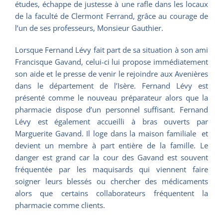
études, échappe de justesse à une rafle dans les locaux
de la faculté de Clermont Ferrand, grâce au courage de
l’un de ses professeurs, Monsieur Gauthier.
Lorsque Fernand Lévy fait part de sa situation à son ami
Francisque Gavand, celui-ci lui propose immédiatement
son aide et le presse de venir le rejoindre aux Avenières
dans le département de l’Isère. Fernand Lévy est
présenté comme le nouveau préparateur alors que la
pharmacie dispose d’un personnel suffisant. Fernand
Lévy est également accueilli à bras ouverts par
Marguerite Gavand. Il loge dans la maison familiale et
devient un membre à part entière de la famille. Le
danger est grand car la cour des Gavand est souvent
fréquentée par les maquisards qui viennent faire
soigner leurs blessés ou chercher des médicaments
alors que certains collaborateurs fréquentent la
pharmacie comme clients.