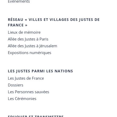
Événements
RÉSEAU « VILLES ET VILLAGES DES JUSTES DE
FRANCE »
Lieux de mémoire
Allée des Justes à Paris
Allée des Justes à Jérusalem
Expositions numériques
LES JUSTES PARMI LES NATIONS
Les Justes de France
Dossiers
Les Personnes sauvées
Les Cérémonies
EDUQUER ET TRANSMETTRE