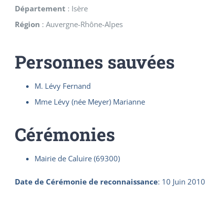
Département
:
Isère
Région
:
Auvergne-Rhône-Alpes
Personnes sauvées
M. Lévy Fernand
Mme Lévy (née Meyer) Marianne
Cérémonies
Mairie de Caluire (69300)
Date de Cérémonie de reconnaissance
:
10 Juin 2010