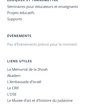
Séminaires pour éducateurs et enseignants
Projets éducatifs
Supports
ÉVÉNEMENTS
Pas d'Évènements prévus pour le moment.
LIENS UTILES
Le Mémorial de la Shoah
Akadem
L’Ambassade d’Israël
Le CRIF
L’OSE
Le Musée d’art et d’histoire du Judaïsme