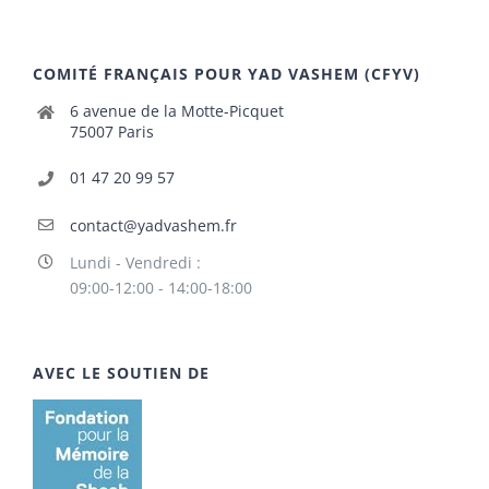
COMITÉ FRANÇAIS POUR YAD VASHEM (CFYV)
6 avenue de la Motte-Picquet
75007 Paris
01 47 20 99 57
contact@yadvashem.fr
Lundi - Vendredi :
09:00-12:00 - 14:00-18:00
AVEC LE SOUTIEN DE