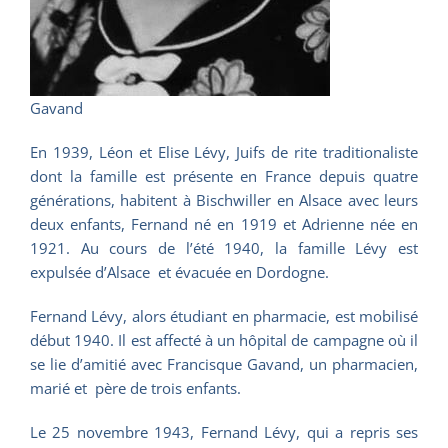
Gavand
En 1939, Léon et Elise Lévy, Juifs de rite traditionaliste
dont la famille est présente en France depuis quatre
générations, habitent à Bischwiller en Alsace avec leurs
deux enfants, Fernand né en 1919 et Adrienne née en
1921. Au cours de l’été 1940, la famille Lévy est
expulsée d’Alsace et évacuée en Dordogne.
Fernand Lévy, alors étudiant en pharmacie, est mobilisé
début 1940. Il est affecté à un hôpital de campagne où il
se lie d’amitié avec Francisque Gavand, un pharmacien,
marié et père de trois enfants.
Le 25 novembre 1943, Fernand Lévy, qui a repris ses