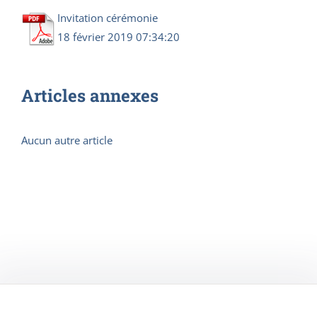
Invitation cérémonie
18 février 2019 07:34:20
Articles annexes
Aucun autre article