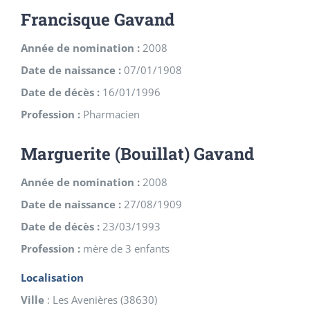
Francisque Gavand
Année de nomination :
2008
Date de naissance :
07/01/1908
Date de décès :
16/01/1996
Profession :
Pharmacien
Marguerite (Bouillat) Gavand
Année de nomination :
2008
Date de naissance :
27/08/1909
Date de décès :
23/03/1993
Profession :
mère de 3 enfants
Localisation
Ville
:
Les Avenières
(
38630
)