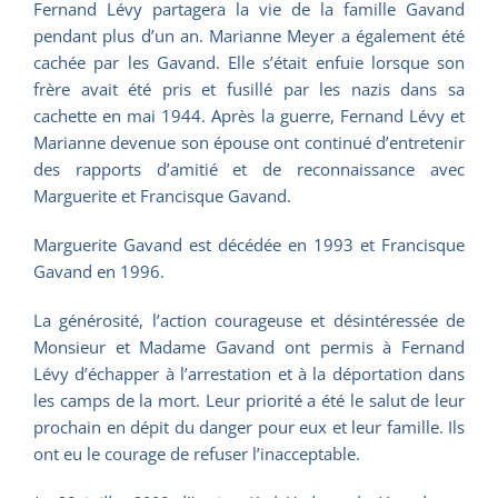
Fernand Lévy partagera la vie de la famille Gavand
pendant plus d’un an. Marianne Meyer a également été
cachée par les Gavand. Elle s’était enfuie lorsque son
frère avait été pris et fusillé par les nazis dans sa
cachette en mai 1944. Après la guerre, Fernand Lévy et
Marianne devenue son épouse ont continué d’entretenir
des rapports d’amitié et de reconnaissance avec
Marguerite et Francisque Gavand.
Marguerite Gavand est décédée en 1993 et Francisque
Gavand en 1996.
La générosité, l’action courageuse et désintéressée de
Monsieur et Madame Gavand ont permis à Fernand
Lévy d’échapper à l’arrestation et à la déportation dans
les camps de la mort. Leur priorité a été le salut de leur
prochain en dépit du danger pour eux et leur famille. Ils
ont eu le courage de refuser l’inacceptable.