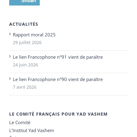
ACTUALITÉS
Rapport moral 2025
29 juillet 2026
Le lien Francophone n°91 vient de paraître
24 juin 2026
Le lien Francophone n°90 vient de paraître
7 avril 2026
LE COMITÉ FRANÇAIS POUR YAD VASHEM
Le Comité
L’Institut Yad Vashem