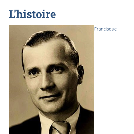
L'histoire
Francisque