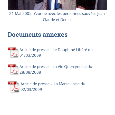
21 Mai 2005, Yvonne avec les personnes sauvées Jean-
Claude et Denise
Documents annexes
Article de presse – Le Dauphiné Libéré du
01/03/2009
Article de presse – La Vie Quercynoise du
28/08/2008
Article de presse – La Marseillaise du
02/03/2009