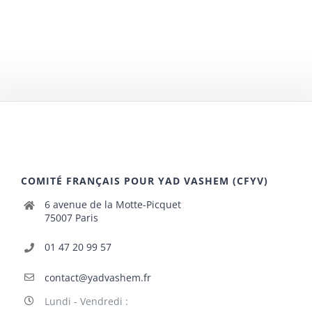
COMITÉ FRANÇAIS POUR YAD VASHEM (CFYV)
6 avenue de la Motte-Picquet
75007 Paris
01 47 20 99 57
contact@yadvashem.fr
Lundi - Vendredi :