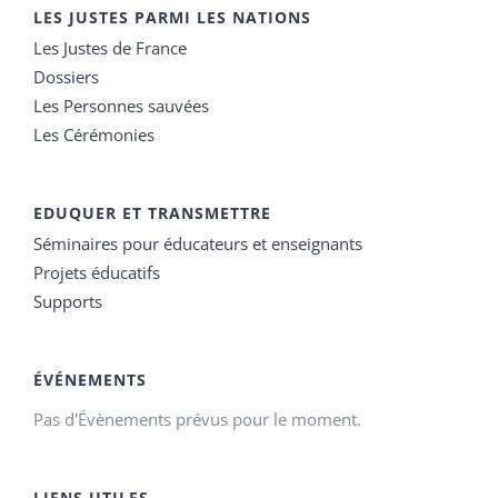
LES JUSTES PARMI LES NATIONS
Les Justes de France
Dossiers
Les Personnes sauvées
Les Cérémonies
EDUQUER ET TRANSMETTRE
Séminaires pour éducateurs et enseignants
Projets éducatifs
Supports
ÉVÉNEMENTS
Pas d'Évènements prévus pour le moment.
LIENS UTILES