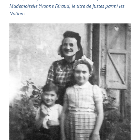
Mademoiselle Yvonne Féraud, le titre de Justes parmi les
Nations.