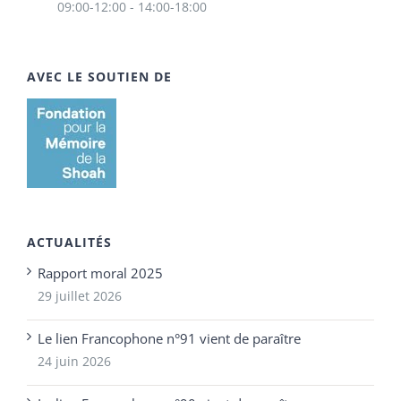
09:00-12:00 - 14:00-18:00
AVEC LE SOUTIEN DE
ACTUALITÉS
Rapport moral 2025
29 juillet 2026
Le lien Francophone n°91 vient de paraître
24 juin 2026