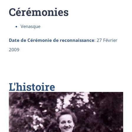
Cérémonies
Venasque
Date de Cérémonie de reconnaissance
:
27 Février
2009
L'histoire