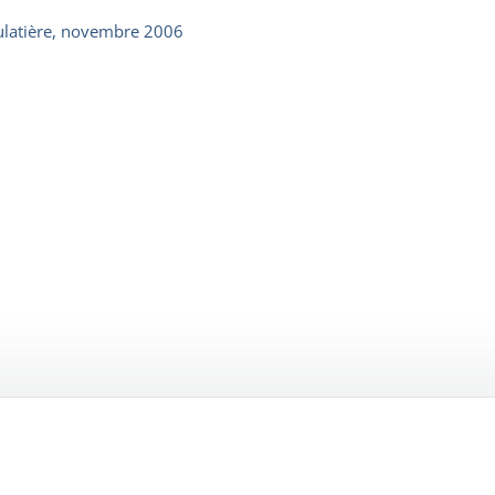
 Mulatière, novembre 2006