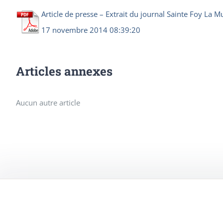
Article de presse – Extrait du journal Sainte Foy La
17 novembre 2014 08:39:20
Articles annexes
Aucun autre article