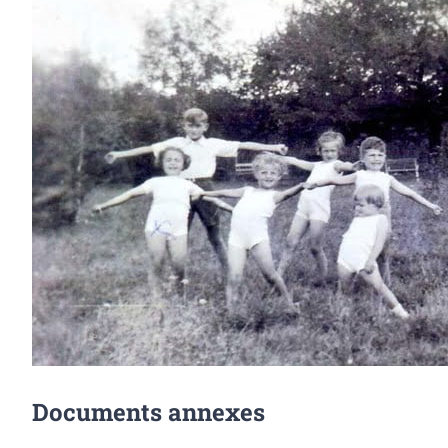
Documents annexes