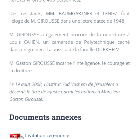
Des résistants, MM. BAUMGARTNER et LENIEZ font
l’éloge de M. GIROUSSE dans une lettre datée de 1948.
M. GIROUSSE a également procuré de la nourriture à
Louis CAHEN, un camarade de Polytechnique caché
dans un grenier. Il a aussi aidé la famille DURKHEIM.
M. Gaston GIROUSSE incarne l’intelligence, le courage et
la droiture.
Le 19 août 2008, l’Institut Yad Vashem de Jérusalem a
décerné le titre de >Juste parmi les nations à Monsieur
Gaston Girousse.
Documents annexes
Invitation cérémonie