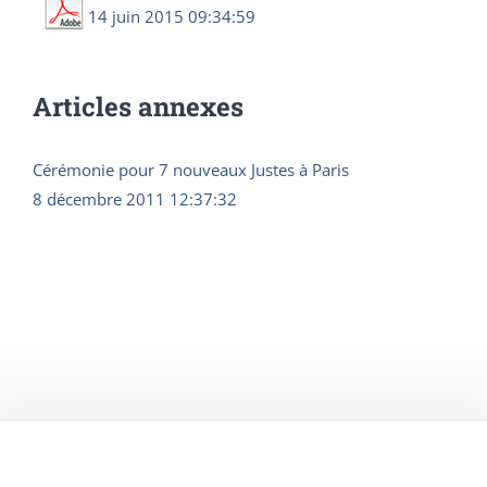
14 juin 2015 09:34:59
Articles annexes
Cérémonie pour 7 nouveaux Justes à Paris
8 décembre 2011 12:37:32