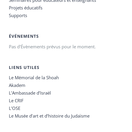
Projets éducatifs
Supports
ÉVÉNEMENTS
Pas d'Évènements prévus pour le moment.
LIENS UTILES
Le Mémorial de la Shoah
Akadem
L’Ambassade d’Israël
Le CRIF
L’OSE
Le Musée d’art et d’histoire du Judaïsme