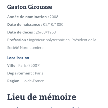
Gaston Girousse
Année de nomination :
2008
Date de naissance :
05/10/1880
Date de décès :
26/03/1963
Profession :
Ingénieur polytechnicien, Président de la
Société Nord-Lumière
Localisation
Ville
:
Paris
(
75007
)
Département
:
Paris
Région
:
Île-de-France
Lieu de mémoire