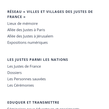
RÉSEAU « VILLES ET VILLAGES DES JUSTES DE
FRANCE »
Lieux de mémoire
Allée des Justes à Paris
Allée des Justes à Jérusalem
Expositions numériques
LES JUSTES PARMI LES NATIONS
Les Justes de France
Dossiers
Les Personnes sauvées
Les Cérémonies
EDUQUER ET TRANSMETTRE
Séminaires pour éducateurs et enseignants