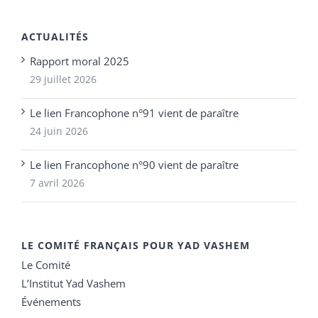
ACTUALITÉS
Rapport moral 2025
29 juillet 2026
Le lien Francophone n°91 vient de paraître
24 juin 2026
Le lien Francophone n°90 vient de paraître
7 avril 2026
LE COMITÉ FRANÇAIS POUR YAD VASHEM
Le Comité
L’Institut Yad Vashem
Événements