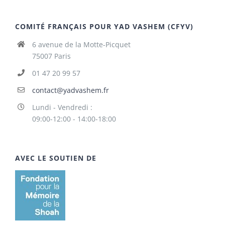
COMITÉ FRANÇAIS POUR YAD VASHEM (CFYV)
6 avenue de la Motte-Picquet
75007 Paris
01 47 20 99 57
contact@yadvashem.fr
Lundi - Vendredi :
09:00-12:00 - 14:00-18:00
AVEC LE SOUTIEN DE