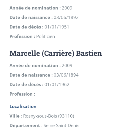
Année de nomination :
2009
Date de naissance :
03/06/1892
Date de décès :
01/01/1951
Profession :
Politicien
Marcelle (Carrière) Bastien
Année de nomination :
2009
Date de naissance :
03/06/1894
Date de décès :
01/01/1962
Profession :
Localisation
Ville
:
Rosny-sous-Bois
(
93110
)
Département
:
Seine-Saint-Denis