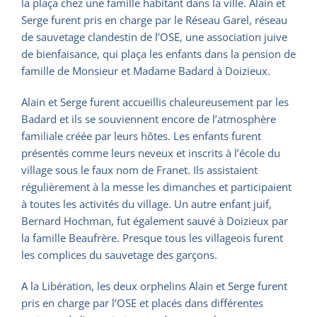
la plaça chez une famille habitant dans la ville. Alain et
Serge furent pris en charge par le Réseau Garel, réseau
de sauvetage clandestin de l’OSE, une association juive
de bienfaisance, qui plaça les enfants dans la pension de
famille de Monsieur et Madame Badard à Doizieux.
Alain et Serge furent accueillis chaleureusement par les
Badard et ils se souviennent encore de l’atmosphère
familiale créée par leurs hôtes. Les enfants furent
présentés comme leurs neveux et inscrits à l’école du
village sous le faux nom de Franet. Ils assistaient
régulièrement à la messe les dimanches et participaient
à toutes les activités du village. Un autre enfant juif,
Bernard Hochman, fut également sauvé à Doizieux par
la famille Beaufrère. Presque tous les villageois furent
les complices du sauvetage des garçons.
A la Libération, les deux orphelins Alain et Serge furent
pris en charge par l’OSE et placés dans différentes