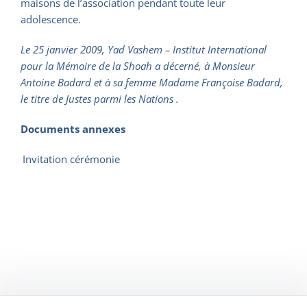
maisons de l’association pendant toute leur
adolescence.
Le 25 janvier 2009, Yad Vashem – Institut International
pour la Mémoire de la Shoah a décerné, à Monsieur
Antoine Badard et à sa femme Madame Françoise Badard,
le titre de Justes parmi les Nations .
Documents annexes
Invitation cérémonie