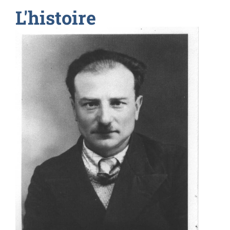
L'histoire