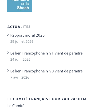
ACTUALITÉS
Rapport moral 2025
29 juillet 2026
Le lien Francophone n°91 vient de paraître
24 juin 2026
Le lien Francophone n°90 vient de paraître
7 avril 2026
LE COMITÉ FRANÇAIS POUR YAD VASHEM
Le Comité