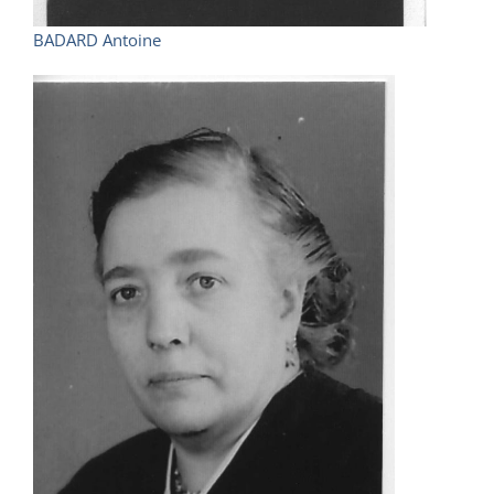
BADARD Antoine