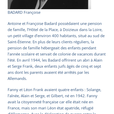
BADARD Françoise
Antoine et Françoise Badard possédaient une pension
de famille, l’Hôtel de la Place, à Doizieux dans la Loire,
un petit village d’environ 400 habitants, situé au sud de
Saint-Étienne. En plus de leurs clients réguliers, la
pension de famille hébergeait des enfants pendant
l’année scolaire et servait de colonie de vacances durant
l’été. En avril 1944, les Badard offrirent un abri à Alain
et Serge Frank, deux enfants juifs âgés de cinq et sept
ans dont les parents avaient été arrêtés par les
Allemands.
Fanny et Léon Frank avaient quatre enfants : Solange,
l’aînée, Alain et Serge, et Gilbert, né en 1942. Fanny
avait la citoyenneté française car elle était née en
France, mais son mari Léon état apatride, réfugié