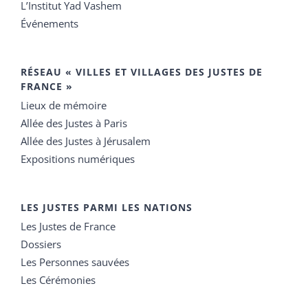
L’Institut Yad Vashem
Événements
RÉSEAU « VILLES ET VILLAGES DES JUSTES DE
FRANCE »
Lieux de mémoire
Allée des Justes à Paris
Allée des Justes à Jérusalem
Expositions numériques
LES JUSTES PARMI LES NATIONS
Les Justes de France
Dossiers
Les Personnes sauvées
Les Cérémonies