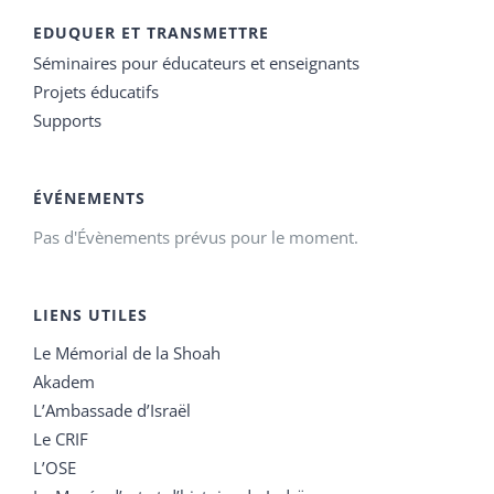
EDUQUER ET TRANSMETTRE
Séminaires pour éducateurs et enseignants
Projets éducatifs
Supports
ÉVÉNEMENTS
Pas d'Évènements prévus pour le moment.
LIENS UTILES
Le Mémorial de la Shoah
Akadem
L’Ambassade d’Israël
Le CRIF
L’OSE