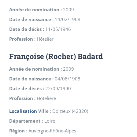
Année de nomination :
2009
Date de naissance :
14/02/1908
Date de décès :
11/05/1946
Profession :
Hôtelier
Françoise (Rocher) Badard
Année de nomination :
2009
Date de naissance :
04/08/1908
Date de décès :
22/09/1990
Profession :
Hôtelière
Localisation
Ville
:
Doizieux
(
42320
)
Département
:
Loire
Région
:
Auvergne-Rhône-Alpes