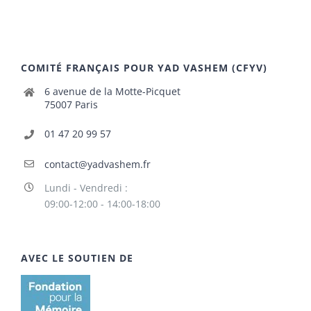
COMITÉ FRANÇAIS POUR YAD VASHEM (CFYV)
6 avenue de la Motte-Picquet
75007 Paris
01 47 20 99 57
contact@yadvashem.fr
Lundi - Vendredi :
09:00-12:00 - 14:00-18:00
AVEC LE SOUTIEN DE