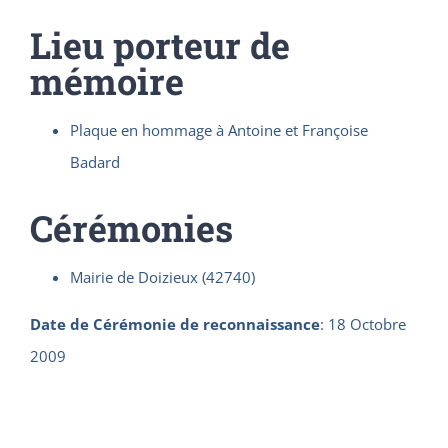
Lieu porteur de
mémoire
Plaque en hommage à Antoine et Françoise
Badard
Cérémonies
Mairie de Doizieux (42740)
Date de Cérémonie de reconnaissance
:
18 Octobre
2009