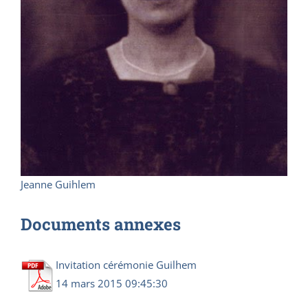
Jeanne Guihlem
Documents annexes
Invitation cérémonie Guilhem
14 mars 2015 09:45:30