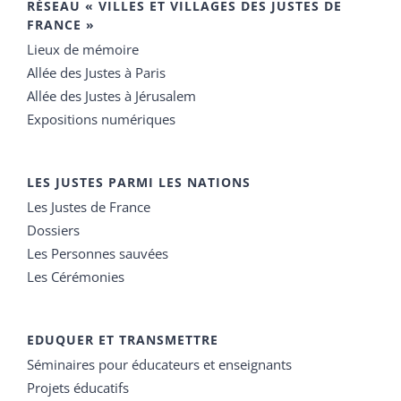
RÉSEAU « VILLES ET VILLAGES DES JUSTES DE
FRANCE »
Lieux de mémoire
Allée des Justes à Paris
Allée des Justes à Jérusalem
Expositions numériques
LES JUSTES PARMI LES NATIONS
Les Justes de France
Dossiers
Les Personnes sauvées
Les Cérémonies
EDUQUER ET TRANSMETTRE
Séminaires pour éducateurs et enseignants
Projets éducatifs