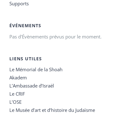
Supports
ÉVÉNEMENTS
Pas d'Évènements prévus pour le moment.
LIENS UTILES
Le Mémorial de la Shoah
Akadem
L’Ambassade d’Israël
Le CRIF
L’OSE
Le Musée d’art et d’histoire du Judaïsme