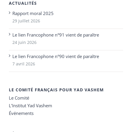
ACTUALITÉS
Rapport moral 2025
29 juillet 2026
Le lien Francophone n°91 vient de paraître
24 juin 2026
Le lien Francophone n°90 vient de paraître
7 avril 2026
LE COMITÉ FRANÇAIS POUR YAD VASHEM
Le Comité
L’Institut Yad Vashem
Événements