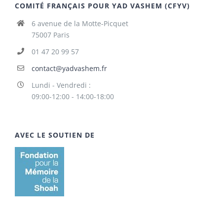
COMITÉ FRANÇAIS POUR YAD VASHEM (CFYV)
6 avenue de la Motte-Picquet
75007 Paris
01 47 20 99 57
contact@yadvashem.fr
Lundi - Vendredi :
09:00-12:00 - 14:00-18:00
AVEC LE SOUTIEN DE