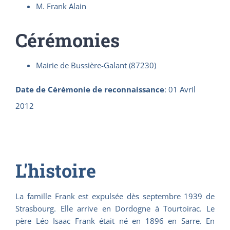
M. Frank Alain
Cérémonies
Mairie de Bussière-Galant (87230)
Date de Cérémonie de reconnaissance
:
01 Avril
2012
L'histoire
La famille Frank est expulsée dès septembre 1939 de
Strasbourg. Elle arrive en Dordogne à Tourtoirac. Le
père Léo Isaac Frank était né en 1896 en Sarre. En