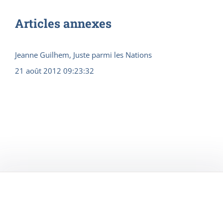
Articles annexes
Jeanne Guilhem, Juste parmi les Nations
21 août 2012 09:23:32