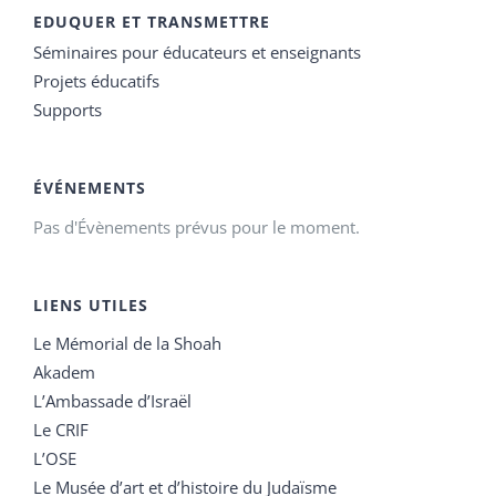
EDUQUER ET TRANSMETTRE
Séminaires pour éducateurs et enseignants
Projets éducatifs
Supports
ÉVÉNEMENTS
Pas d'Évènements prévus pour le moment.
LIENS UTILES
Le Mémorial de la Shoah
Akadem
L’Ambassade d’Israël
Le CRIF
L’OSE
Le Musée d’art et d’histoire du Judaïsme