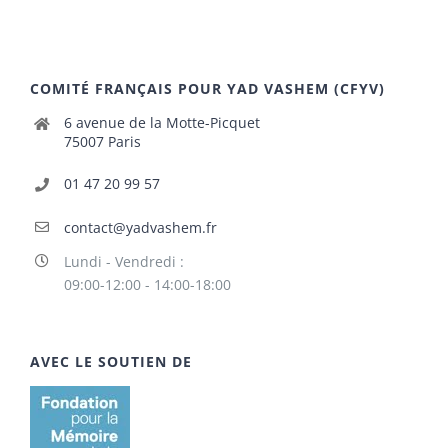
COMITÉ FRANÇAIS POUR YAD VASHEM (CFYV)
6 avenue de la Motte-Picquet
75007 Paris
01 47 20 99 57
contact@yadvashem.fr
Lundi - Vendredi :
09:00-12:00 - 14:00-18:00
AVEC LE SOUTIEN DE