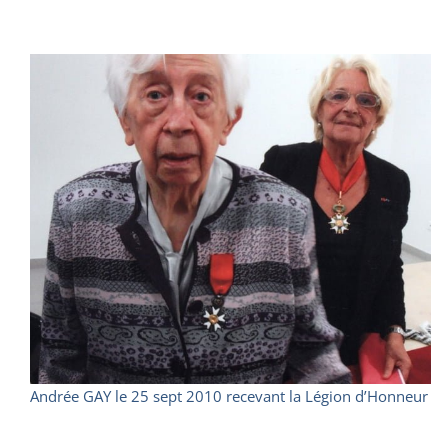
Andrée GAY le 25 sept 2010 recevant la Légion d’Honneur