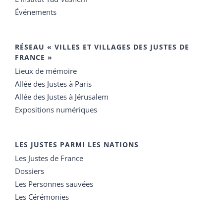
Événements
RÉSEAU « VILLES ET VILLAGES DES JUSTES DE
FRANCE »
Lieux de mémoire
Allée des Justes à Paris
Allée des Justes à Jérusalem
Expositions numériques
LES JUSTES PARMI LES NATIONS
Les Justes de France
Dossiers
Les Personnes sauvées
Les Cérémonies