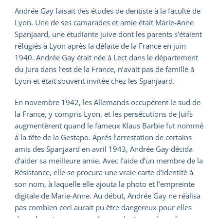
Andrée Gay faisait des études de dentiste à la faculté de
Lyon. Une de ses camarades et amie était Marie-Anne
Spanjaard, une étudiante juive dont les parents s’étaient
réfugiés à Lyon après la défaite de la France en juin
1940. Andrée Gay était née à Lect dans le département
du Jura dans l’est de la France, n’avait pas de famille à
Lyon et était souvent invitée chez les Spanjaard.
En novembre 1942, les Allemands occupèrent le sud de
la France, y compris Lyon, et les persécutions de Juifs
augmentèrent quand le fameux Klaus Barbie fut nommé
à la tête de la Gestapo. Après l’arrestation de certains
amis des Spanjaard en avril 1943, Andrée Gay décida
d’aider sa meilleure amie. Avec l’aide d’un membre de la
Résistance, elle se procura une vraie carte d’identité à
son nom, à laquelle elle ajouta la photo et l’empreinte
digitale de Marie-Anne. Au début, Andrée Gay ne réalisa
pas combien ceci aurait pu être dangereux pour elles