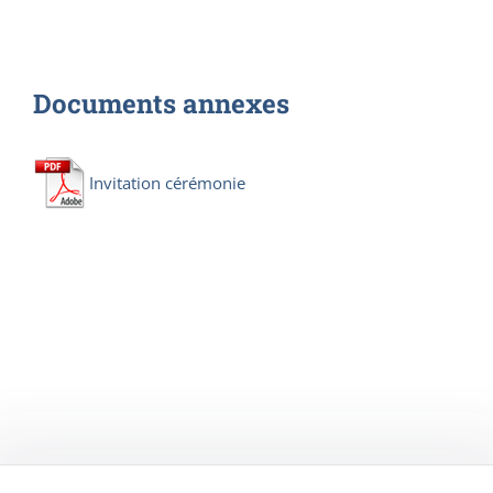
Documents annexes
Invitation cérémonie