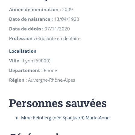
Année de nomination :
2009
Date de naissance :
13/04/1920
Date de décès :
07/11/2020
Profession :
étudiante en dentaire
Localisation
Ville
:
Lyon
(
69000
)
Département
:
Rhône
Région
:
Auvergne-Rhône-Alpes
Personnes sauvées
Mme Reinberg (née Spanjaard) Marie-Anne