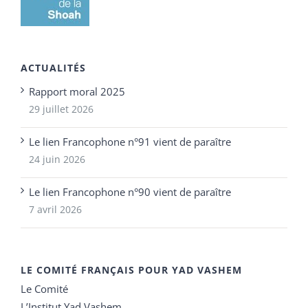
ACTUALITÉS
Rapport moral 2025
29 juillet 2026
Le lien Francophone n°91 vient de paraître
24 juin 2026
Le lien Francophone n°90 vient de paraître
7 avril 2026
LE COMITÉ FRANÇAIS POUR YAD VASHEM
Le Comité
L’Institut Yad Vashem