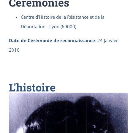
Cérémonies
Centre d’Histoire de la Résistance et de la
Déportation - Lyon (69000)
Date de Cérémonie de reconnaissance
:
24 Janvier
2010
L'histoire