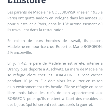
Les parents de Madeleine GOLEBIOWSKI (née en 1935 à
Paris) ont quitté Radom en Pologne dans les années 30
pour s’installer à Paris, dans le 13è arrondissement où
ils travaillent dans la restauration.
En raison de leurs horaires de travail, ils placent
Madeleine en nourrice chez Robert et Marie BORGEON,
à Franconville.
En juin 42, le père de Madeleine est arrêté, interné à
Drancy puis déporté à Auschwitz. La mère de Madeleine
se réfugie alors chez les BORGEON. Ils l’ont cachée
pendant 10 jours. Elle doit alors les quitter en raison
d’un environnement très hostile. Elle se réfugie en zone
libre mais laisse les clefs de son appartement aux
BORGEON pour qu’ils mettent à l’abri des meubles et
des bijoux (qui lui seront restitués après la guerre).