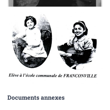
Documents annexes