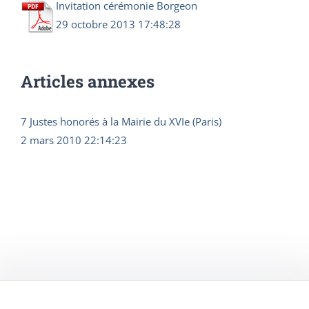
Invitation cérémonie Borgeon
29 octobre 2013 17:48:28
Articles annexes
7 Justes honorés à la Mairie du XVIe (Paris)
2 mars 2010 22:14:23