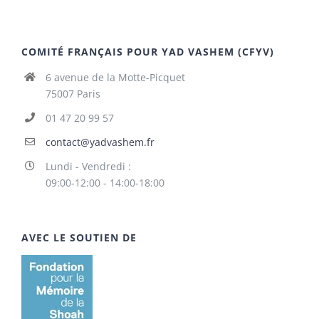
COMITÉ FRANÇAIS POUR YAD VASHEM (CFYV)
6 avenue de la Motte-Picquet
75007 Paris
01 47 20 99 57
contact@yadvashem.fr
Lundi - Vendredi :
09:00-12:00 - 14:00-18:00
AVEC LE SOUTIEN DE