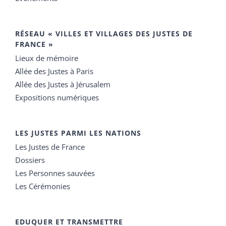
RÉSEAU « VILLES ET VILLAGES DES JUSTES DE
FRANCE »
Lieux de mémoire
Allée des Justes à Paris
Allée des Justes à Jérusalem
Expositions numériques
LES JUSTES PARMI LES NATIONS
Les Justes de France
Dossiers
Les Personnes sauvées
Les Cérémonies
EDUQUER ET TRANSMETTRE