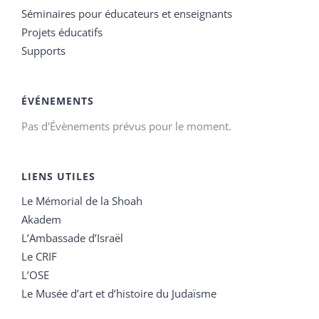
Séminaires pour éducateurs et enseignants
Projets éducatifs
Supports
ÉVÉNEMENTS
Pas d'Évènements prévus pour le moment.
LIENS UTILES
Le Mémorial de la Shoah
Akadem
L’Ambassade d’Israël
Le CRIF
L’OSE
Le Musée d’art et d’histoire du Judaïsme