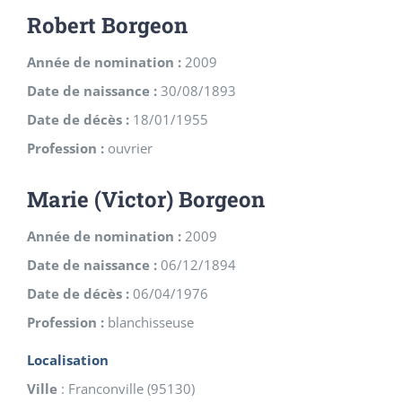
Robert Borgeon
Année de nomination :
2009
Date de naissance :
30/08/1893
Date de décès :
18/01/1955
Profession :
ouvrier
Marie (Victor) Borgeon
Année de nomination :
2009
Date de naissance :
06/12/1894
Date de décès :
06/04/1976
Profession :
blanchisseuse
Localisation
Ville
:
Franconville
(
95130
)