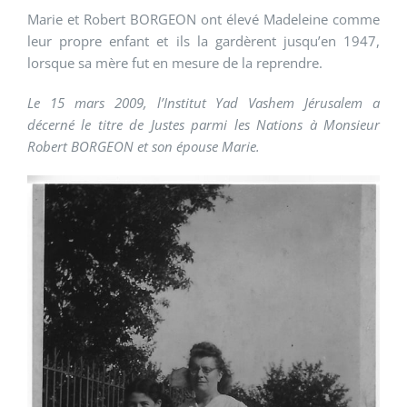
Marie et Robert BORGEON ont élevé Madeleine comme
leur propre enfant et ils la gardèrent jusqu’en 1947,
lorsque sa mère fut en mesure de la reprendre.
Le 15 mars 2009, l’Institut Yad Vashem Jérusalem a
décerné le titre de Justes parmi les Nations à Monsieur
Robert BORGEON et son épouse Marie.