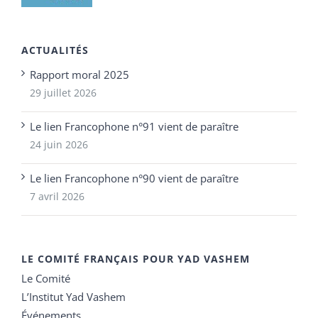
ACTUALITÉS
Rapport moral 2025
29 juillet 2026
Le lien Francophone n°91 vient de paraître
24 juin 2026
Le lien Francophone n°90 vient de paraître
7 avril 2026
LE COMITÉ FRANÇAIS POUR YAD VASHEM
Le Comité
L’Institut Yad Vashem
Événements