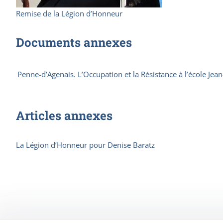
Remise de la Légion d’Honneur
Documents annexes
Penne-d’Agenais. L’Occupation et la Résistance à l’école Jea
Articles annexes
La Légion d’Honneur pour Denise Baratz