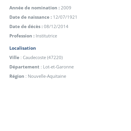
Année de nomination :
2009
Date de naissance :
12/07/1921
Date de décès :
08/12/2014
Profession :
Institutrice
Localisation
Ville
:
Caudecoste
(
47220
)
Département
:
Lot-et-Garonne
Région
:
Nouvelle-Aquitaine