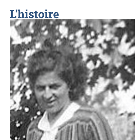
L'histoire