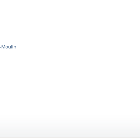
n-Moulin