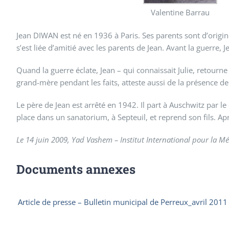
Valentine Barrau
Jean DIWAN est né en 1936 à Paris. Ses parents sont d’origin
s’est liée d’amitié avec les parents de Jean. Avant la guerre,
Quand la guerre éclate, Jean – qui connaissait Julie, retourne
grand-mère pendant les faits, atteste aussi de la présence de
Le père de Jean est arrêté en 1942. Il part à Auschwitz par l
place dans un sanatorium, à Septeuil, et reprend son fils. Apr
Le 14 juin 2009, Yad Vashem – Institut International pour la Mé
Documents annexes
Article de presse – Bulletin municipal de Perreux_avril 2011