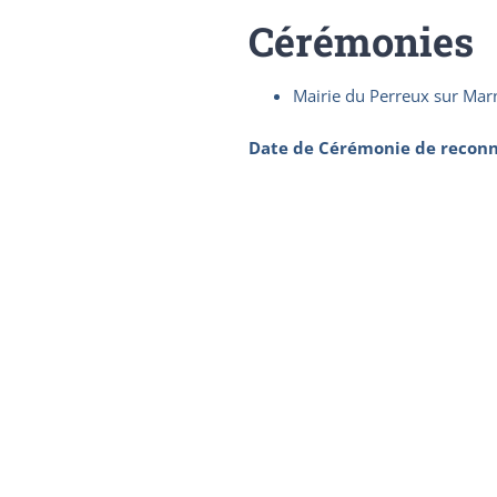
Cérémonies
Mairie du Perreux sur Mar
Date de Cérémonie de reconn