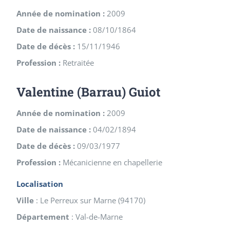
Année de nomination :
2009
Date de naissance :
08/10/1864
Date de décès :
15/11/1946
Profession :
Retraitée
Valentine (Barrau) Guiot
Année de nomination :
2009
Date de naissance :
04/02/1894
Date de décès :
09/03/1977
Profession :
Mécanicienne en chapellerie
Localisation
Ville
:
Le Perreux sur Marne
(
94170
)
Département
:
Val-de-Marne