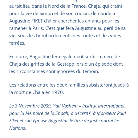
aurait lieu dans le Nord de la France, Chaja, qui craint
pour la vie de Simon et de son cousin, demande à
Augustine FIKET d’aller chercher les enfants pour les
ramener à Paris. C’est que fera Augustine au péril de sa
vie, sous les bombardements des routes et des voies
ferrées.
En outre, Augustine fera également sortir la mère de
Chaja des griffes de la Gestapo lors d’un épisode dont
les circonstances sont ignorées du témoin.
Les relations entre les deux familles subsisteront jusqu’à
la mort de Chaja en 1970.
Le 3 Novembre 2009, Yad Vashem – Institut International
pour la Mémoire de la Shoah, a décerné à Monsieur Paul
Fiket et son épouse Augustine le titre de Juste parmi les
Nations.