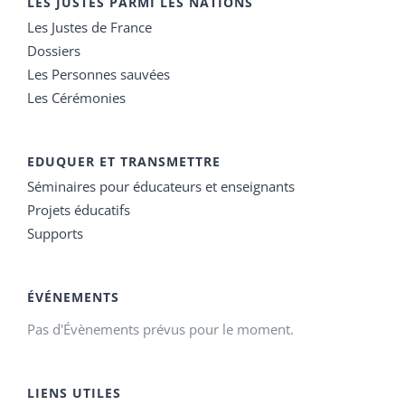
LES JUSTES PARMI LES NATIONS
Les Justes de France
Dossiers
Les Personnes sauvées
Les Cérémonies
EDUQUER ET TRANSMETTRE
Séminaires pour éducateurs et enseignants
Projets éducatifs
Supports
ÉVÉNEMENTS
Pas d'Évènements prévus pour le moment.
LIENS UTILES