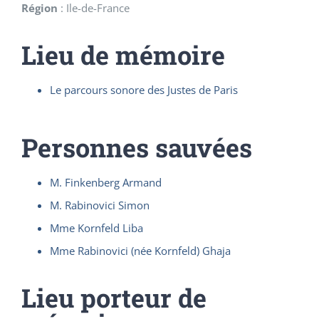
Région
:
Ile-de-France
Lieu de mémoire
Le parcours sonore des Justes de Paris
Personnes sauvées
M. Finkenberg Armand
M. Rabinovici Simon
Mme Kornfeld Liba
Mme Rabinovici (née Kornfeld) Ghaja
Lieu porteur de