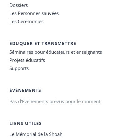
Dossiers
Les Personnes sauvées
Les Cérémonies
EDUQUER ET TRANSMETTRE
Séminaires pour éducateurs et enseignants
Projets éducatifs
Supports
ÉVÉNEMENTS
Pas d'Évènements prévus pour le moment.
LIENS UTILES
Le Mémorial de la Shoah