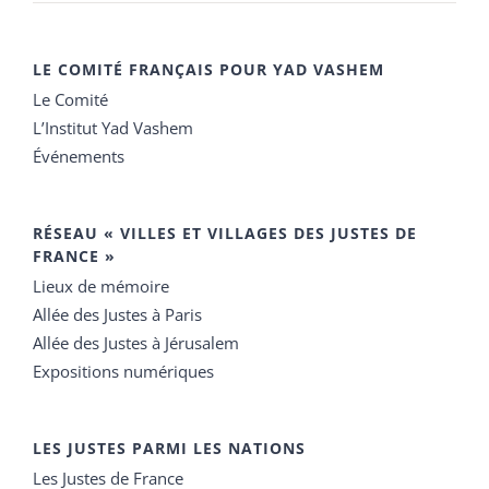
LE COMITÉ FRANÇAIS POUR YAD VASHEM
Le Comité
L’Institut Yad Vashem
Événements
RÉSEAU « VILLES ET VILLAGES DES JUSTES DE
FRANCE »
Lieux de mémoire
Allée des Justes à Paris
Allée des Justes à Jérusalem
Expositions numériques
LES JUSTES PARMI LES NATIONS
Les Justes de France