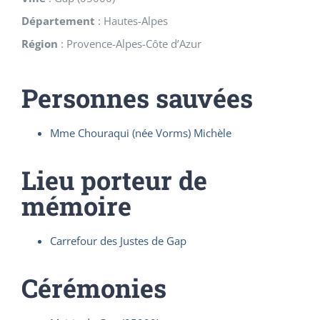
Département
:
Hautes-Alpes
Région
:
Provence-Alpes-Côte d’Azur
Personnes sauvées
Mme Chouraqui (née Vorms) Michèle
Lieu porteur de
mémoire
Carrefour des Justes de Gap
Cérémonies