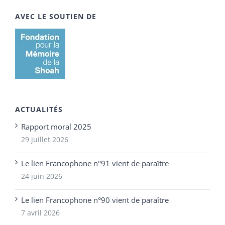
AVEC LE SOUTIEN DE
ACTUALITÉS
Rapport moral 2025
29 juillet 2026
Le lien Francophone n°91 vient de paraître
24 juin 2026
Le lien Francophone n°90 vient de paraître
7 avril 2026