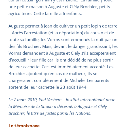
une petite maison à Auguste et Clély Brochier, petits
agriculteurs. Cette famille a 6 enfants.
Auguste permet à Jean de cultiver un petit lopin de terre
. Après l’arrestation (et la déportation) du cousin et de
toute sa famille, les Vorms sont emmenés la nuit par un
des fils Brochier. Mais, devant le danger grandissant, les
Vorms demandent à Auguste et Clély s’ils accepteraient
d’accueillir leur fille car ils ont décidé de ne plus sortir
de leur cachette. Ceci est immédiatement accepté. Les
Brochier ajoutent qu’en cas de malheur, ils se
chargeraient complètement de Michèle. Les parents
sortent de leur cachette le 23 août 1944.
Le 7 mars 2010, Yad Vashem – Institut International pour
la Mémoire de la Shoah a décerné, à Auguste et Clély
Brochier, le titre de Justes parmi les Nations.
Le témoignage