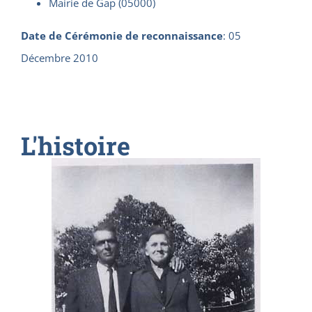
Mairie de Gap (05000)
Date de Cérémonie de reconnaissance
:
05
Décembre 2010
L'histoire