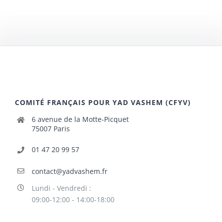
COMITÉ FRANÇAIS POUR YAD VASHEM (CFYV)
6 avenue de la Motte-Picquet
75007 Paris
01 47 20 99 57
contact@yadvashem.fr
Lundi - Vendredi :
09:00-12:00 - 14:00-18:00