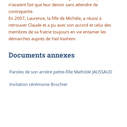
n’avaient fait que leur devoir sans attendre de
contrepartie.
En 2007, Laurence, la fille de Michèle, a réussi à
retrouver Claude et a pu avec son accord et celui des
membres de sa fratrie toujours en vie entamer les
démarches auprès de Yad Vashem.
Documents annexes
Paroles de son arrière petite-fille Mathilde JAUSSAUD
Invitation cérémonie Brochier