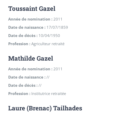
Toussaint Gazel
Année de nomination :
2011
Date de naissance :
17/07/1859
Date de décès :
10/04/1950
Profession :
Agriculteur retraité
Mathilde Gazel
Année de nomination :
2011
Date de naissance :
//
Date de décès :
//
Profession :
Institutrice retraitée
Laure (Brenac) Tailhades