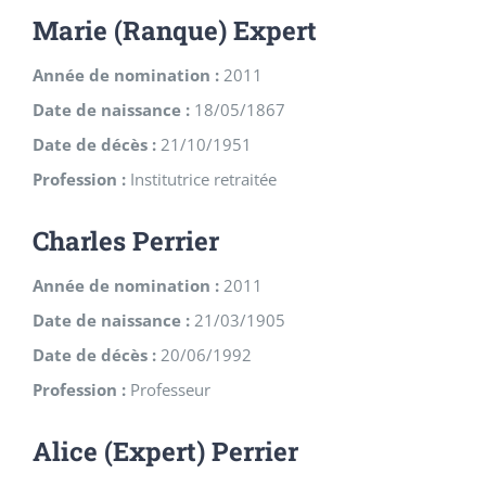
Marie (Ranque) Expert
Année de nomination :
2011
Date de naissance :
18/05/1867
Date de décès :
21/10/1951
Profession :
Institutrice retraitée
Charles Perrier
Année de nomination :
2011
Date de naissance :
21/03/1905
Date de décès :
20/06/1992
Profession :
Professeur
Alice (Expert) Perrier