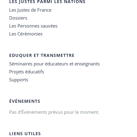
LES JUSTES PARMI LES NATIONS
Les Justes de France
Dossiers
Les Personnes sauvées
Les Cérémonies
EDUQUER ET TRANSMETTRE
Séminaires pour éducateurs et enseignants
Projets éducatifs
Supports
ÉVÉNEMENTS
Pas d'Évènements prévus pour le moment.
LIENS UTILES