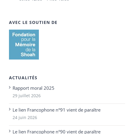
AVEC LE SOUTIEN DE
ACTUALITÉS
Rapport moral 2025
29 juillet 2026
Le lien Francophone n°91 vient de paraître
24 juin 2026
Le lien Francophone n°90 vient de paraître