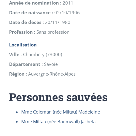
Année de nomination :
2011
Date de naissance :
02/10/1906
Date de décès :
20/11/1980
Profession :
Sans profession
Localisation
Ville
:
Chambéry
(
73000
)
Département
:
Savoie
Région
:
Auvergne-Rhône-Alpes
Personnes sauvées
Mme Coleman (née Miltau) Madeleine
Mme Miltau (née Baumwall) Jacheta