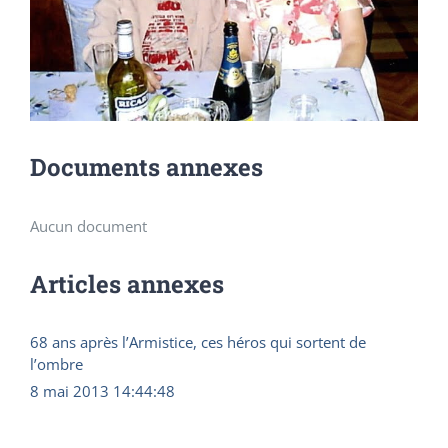
Documents annexes
Aucun document
Articles annexes
68 ans après l’Armistice, ces héros qui sortent de
l’ombre
8 mai 2013 14:44:48