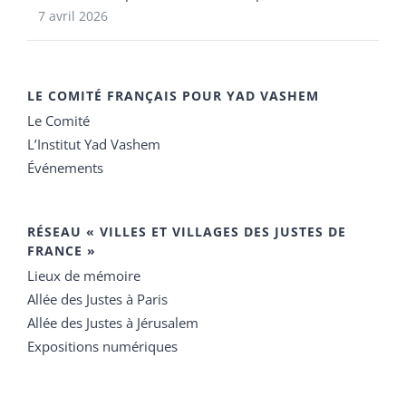
7 avril 2026
LE COMITÉ FRANÇAIS POUR YAD VASHEM
Le Comité
L’Institut Yad Vashem
Événements
RÉSEAU « VILLES ET VILLAGES DES JUSTES DE
FRANCE »
Lieux de mémoire
Allée des Justes à Paris
Allée des Justes à Jérusalem
Expositions numériques