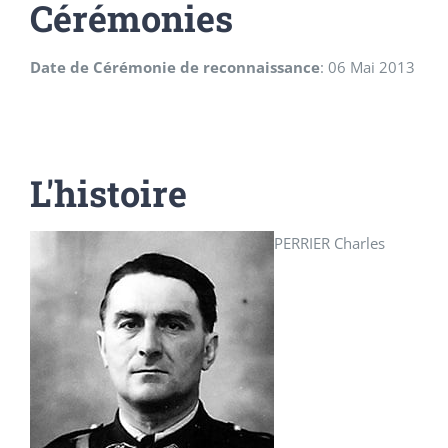
Cérémonies
Date de Cérémonie de reconnaissance
:
06 Mai 2013
L'histoire
PERRIER Charles