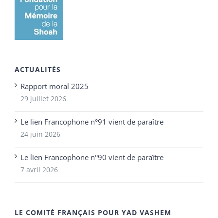
ACTUALITÉS
Rapport moral 2025
29 juillet 2026
Le lien Francophone n°91 vient de paraître
24 juin 2026
Le lien Francophone n°90 vient de paraître
7 avril 2026
LE COMITÉ FRANÇAIS POUR YAD VASHEM