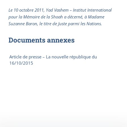
Le 10 octobre 2011, Yad Vashem – Institut International
pour la Mémoire de la Shoah a décerné, à Madame
Suzanne Baron, le titre de Juste parmi les Nations.
Documents annexes
Article de presse – La nouvelle république du
16/10/2015