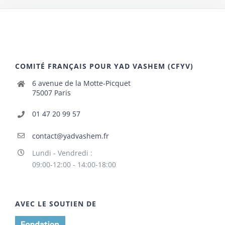
COMITÉ FRANÇAIS POUR YAD VASHEM (CFYV)
6 avenue de la Motte-Picquet
75007 Paris
01 47 20 99 57
contact@yadvashem.fr
Lundi - Vendredi :
09:00-12:00 - 14:00-18:00
AVEC LE SOUTIEN DE