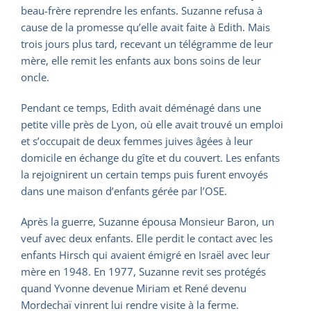
beau-frère reprendre les enfants. Suzanne refusa à
cause de la promesse qu’elle avait faite à Edith. Mais
trois jours plus tard, recevant un télégramme de leur
mère, elle remit les enfants aux bons soins de leur
oncle.
Pendant ce temps, Edith avait déménagé dans une
petite ville près de Lyon, où elle avait trouvé un emploi
et s’occupait de deux femmes juives âgées à leur
domicile en échange du gîte et du couvert. Les enfants
la rejoignirent un certain temps puis furent envoyés
dans une maison d’enfants gérée par l’OSE.
Après la guerre, Suzanne épousa Monsieur Baron, un
veuf avec deux enfants. Elle perdit le contact avec les
enfants Hirsch qui avaient émigré en Israël avec leur
mère en 1948. En 1977, Suzanne revit ses protégés
quand Yvonne devenue Miriam et René devenu
Mordechaï vinrent lui rendre visite à la ferme.