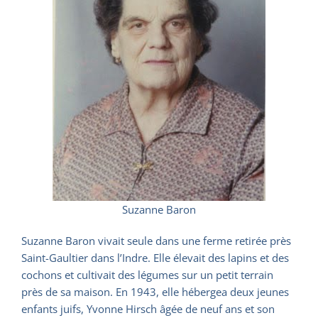
Suzanne Baron
Suzanne Baron vivait seule dans une ferme retirée près
Saint-Gaultier dans l’Indre. Elle élevait des lapins et des
cochons et cultivait des légumes sur un petit terrain
près de sa maison. En 1943, elle hébergea deux jeunes
enfants juifs, Yvonne Hirsch âgée de neuf ans et son