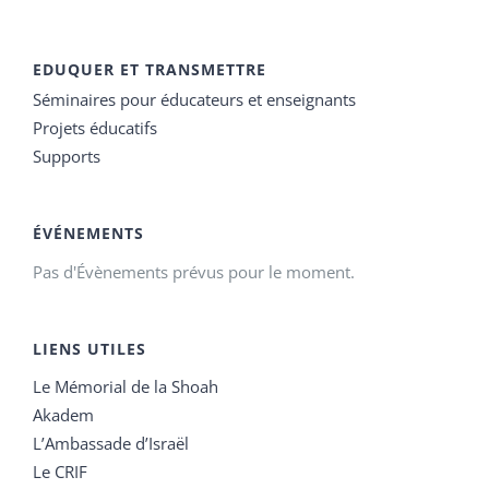
EDUQUER ET TRANSMETTRE
Séminaires pour éducateurs et enseignants
Projets éducatifs
Supports
ÉVÉNEMENTS
Pas d'Évènements prévus pour le moment.
LIENS UTILES
Le Mémorial de la Shoah
Akadem
L’Ambassade d’Israël
Le CRIF