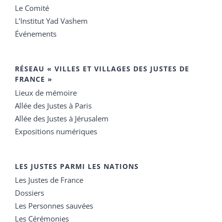
Le Comité
L’Institut Yad Vashem
Événements
RÉSEAU « VILLES ET VILLAGES DES JUSTES DE
FRANCE »
Lieux de mémoire
Allée des Justes à Paris
Allée des Justes à Jérusalem
Expositions numériques
LES JUSTES PARMI LES NATIONS
Les Justes de France
Dossiers
Les Personnes sauvées
Les Cérémonies