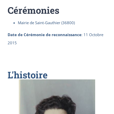
Cérémonies
Mairie de Saint-Gauthier (36800)
Date de Cérémonie de reconnaissance
:
11 Octobre
2015
L'histoire