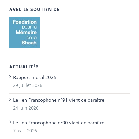
AVEC LE SOUTIEN DE
ACTUALITÉS
Rapport moral 2025
29 juillet 2026
Le lien Francophone n°91 vient de paraître
24 juin 2026
Le lien Francophone n°90 vient de paraître
7 avril 2026