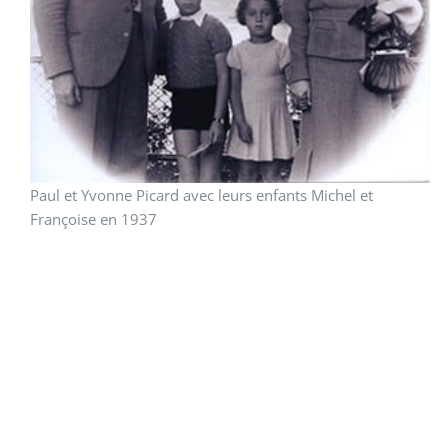
Paul et Yvonne Picard avec leurs enfants Michel et
Françoise en 1937