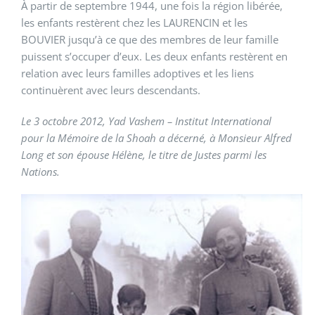
À partir de septembre 1944, une fois la région libérée,
les enfants restèrent chez les LAURENCIN et les
BOUVIER jusqu’à ce que des membres de leur famille
puissent s’occuper d’eux. Les deux enfants restèrent en
relation avec leurs familles adoptives et les liens
continuèrent avec leurs descendants.
Le 3 octobre 2012, Yad Vashem – Institut International
pour la Mémoire de la Shoah a décerné, à Monsieur Alfred
Long et son épouse Hélène, le titre de Justes parmi les
Nations.