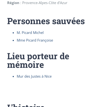
Région
:
Provence-Alpes-Côte d’Azur
Personnes sauvées
M. Picard Michel
Mme Picard Françoise
Lieu porteur de
mémoire
Mur des Justes à Nice