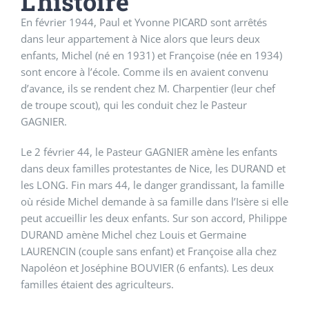
L'histoire
En février 1944, Paul et Yvonne PICARD sont arrêtés
dans leur appartement à Nice alors que leurs deux
enfants, Michel (né en 1931) et Françoise (née en 1934)
sont encore à l’école. Comme ils en avaient convenu
d’avance, ils se rendent chez M. Charpentier (leur chef
de troupe scout), qui les conduit chez le Pasteur
GAGNIER.
Le 2 février 44, le Pasteur GAGNIER amène les enfants
dans deux familles protestantes de Nice, les DURAND et
les LONG. Fin mars 44, le danger grandissant, la famille
où réside Michel demande à sa famille dans l’Isère si elle
peut accueillir les deux enfants. Sur son accord, Philippe
DURAND amène Michel chez Louis et Germaine
LAURENCIN (couple sans enfant) et Françoise alla chez
Napoléon et Joséphine BOUVIER (6 enfants). Les deux
familles étaient des agriculteurs.