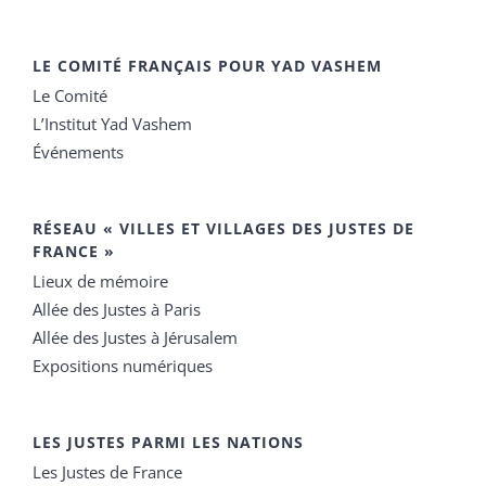
LE COMITÉ FRANÇAIS POUR YAD VASHEM
Le Comité
L’Institut Yad Vashem
Événements
RÉSEAU « VILLES ET VILLAGES DES JUSTES DE
FRANCE »
Lieux de mémoire
Allée des Justes à Paris
Allée des Justes à Jérusalem
Expositions numériques
LES JUSTES PARMI LES NATIONS
Les Justes de France