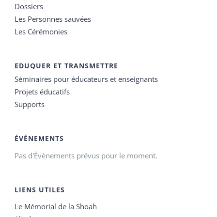
Dossiers
Les Personnes sauvées
Les Cérémonies
EDUQUER ET TRANSMETTRE
Séminaires pour éducateurs et enseignants
Projets éducatifs
Supports
ÉVÉNEMENTS
Pas d'Évènements prévus pour le moment.
LIENS UTILES
Le Mémorial de la Shoah