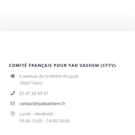
COMITÉ FRANÇAIS POUR YAD VASHEM (CFYV)
6 avenue de la Motte-Picquet
75007 Paris
01 47 20 99 57
contact@yadvashem.fr
Lundi - Vendredi :
09:00-12:00 - 14:00-18:00