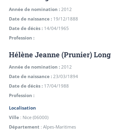
Année de nomination :
2012
Date de naissance :
19/12/1888
Date de décès :
14/04/1965
Profession :
Hélène Jeanne (Prunier) Long
Année de nomination :
2012
Date de naissance :
23/03/1894
Date de décès :
17/04/1988
Profession :
Localisation
Ville
:
Nice
(
06000
)
Département
:
Alpes-Maritimes