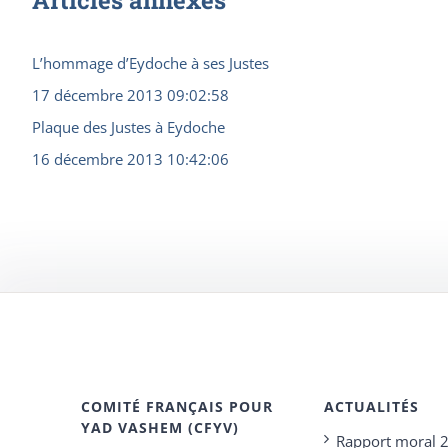
L’hommage d’Eydoche à ses Justes
17 décembre 2013 09:02:58
Plaque des Justes à Eydoche
16 décembre 2013 10:42:06
COMITÉ FRANÇAIS POUR
ACTUALITÉS
YAD VASHEM (CFYV)
Rapport moral 