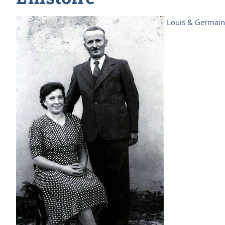
Louis & Germain