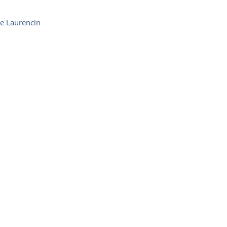
e Laurencin