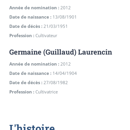
Année de nomination :
2012
Date de naissance :
13/08/1901
Date de décès :
21/03/1951
Profession :
Cultivateur
Germaine (Guillaud) Laurencin
Année de nomination :
2012
Date de naissance :
14/04/1904
Date de décès :
27/08/1982
Profession :
Cultivatrice
L'histoire