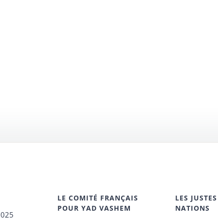
LE COMITÉ FRANÇAIS
LES JUSTES
POUR YAD VASHEM
NATIONS
2025