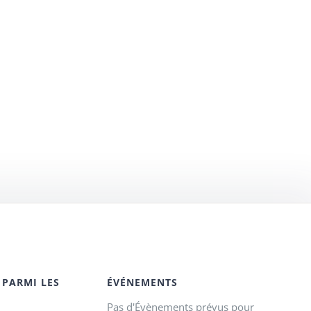
 PARMI LES
ÉVÉNEMENTS
Pas d'Évènements prévus pour