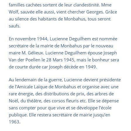
familles cachées sortent de leur clandestinité. Mme
Wolf, sauvée elle aussi, vient chercher Georges. Grâce
au silence des habitants de Monbahus, tous seront
saufs.
En novembre 1944, Lucienne Deguilhem est nommée
secrétaire de la mairie de Monbahus par le nouveau
maire M. Gélieux. Lucienne Deguilhem épouse Joseph
Van der Poellen le 28 Mars 1945, mais le bonheur sera
de courte durée car Joseph décède en 1949.
Au lendemain de la guerre, Lucienne devient présidente
de l’Amicale Laïque de Monbahus et organise avec une
rare énergie, des distributions de prix, des arbres de
Noël, du théâtre, des corsos fleuris etc. Elle se dépense
sans compter pour que vive et se développe l’école
publique. Elle restera secrétaire de mairie jusqu’en
1963.