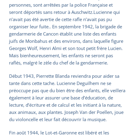
personnes, sont arrêtées par la police Française et
seront déportés sans retour à Auschwitz.Lucienne qui
n’avait pas été avertie de cette rafle n’avait pas pu
organiser leur fuite.. En septembre 1942, la brigade de
gendarmerie de Cancon établit une liste des enfants
juifs de Monbahus et des environs, dans laquelle figure
Georges Wolf, Henri Almi et son tout petit frère Lucien.
Mais bienheureusement, les enfants ne seront pas
raflés, malgré le zèle du chef de la gendarmerie.
Début 1943, Pierrette Blanda reviendra pour aider sa
tante dans cette tache. Lucienne Deguilhem ne se
préoccupe pas que du bien être des enfants, elle veillera
également à leur assurer une base d’éducation, de
lecture, d’écriture et de calcul et les initiant à la nature,
aux animaux, aux plantes. Joseph Van der Poellen, joue
du violoncelle et leur fait découvrir la musique.
Fin août 1944, le Lot-et-Garonne est libéré et les