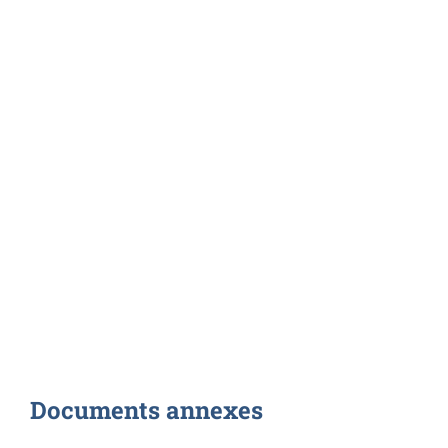
Documents annexes