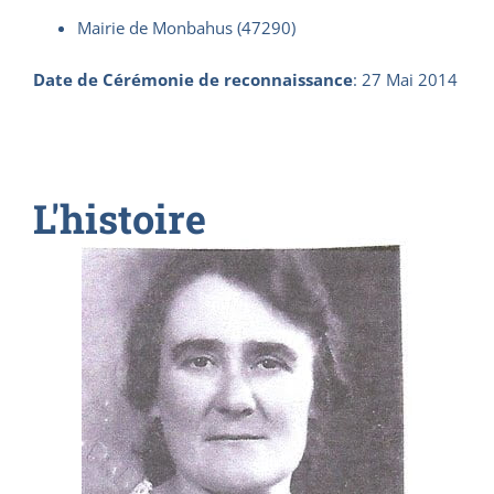
Mairie de Monbahus (47290)
Date de Cérémonie de reconnaissance
:
27 Mai 2014
L'histoire