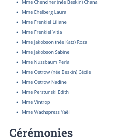
Mme Chenciner (née Beskin) Chana
Mme Ehelberg Laura
Mme Frenkiel Liliane
Mme Frenkiel Vitia
Mme Jakobson (née Katz) Roza
Mme Jakobson Sabine
Mme Nussbaum Perla
Mme Ostrow (née Beskin) Cécile
Mme Ostrow Nadine
Mme Perstunski Edith
Mme Vintrop
Mme Wachspress Yaël
Cérémonies