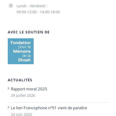
Lundi - Vendredi :
09:00-12:00 - 14:00-18:00
AVEC LE SOUTIEN DE
ACTUALITÉS
Rapport moral 2025
29 juillet 2026
Le lien Francophone n°91 vient de paraître
24 juin 2026