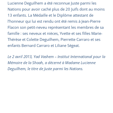
Lucienne Deguilhem a été reconnue Juste parmi les
Nations pour avoir caché plus de 20 Juifs dont au moins
13 enfants. La Médaille et le Diplôme attestant de
l’honneur qui lui est rendu ont été remis à Jean-Pierre
Flacon son petit-neveu représentant les membres de sa
famille : ses neveux et nièces, Yvette et ses filles Marie-
Thérèse et Colette Deguilhem, Pierrette Carraro et ses
enfants Bernard Carraro et Liliane Ségeat.
Le 2 avril 2013, Yad Vashem – Institut International pour la
Mémoire de la Shoah, a décerné à Madame Lucienne
Deguilhem, le titre de Juste parmi les Nations.