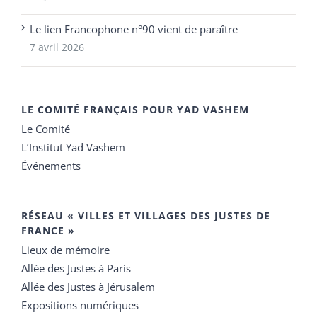
Le lien Francophone n°90 vient de paraître
7 avril 2026
LE COMITÉ FRANÇAIS POUR YAD VASHEM
Le Comité
L’Institut Yad Vashem
Événements
RÉSEAU « VILLES ET VILLAGES DES JUSTES DE
FRANCE »
Lieux de mémoire
Allée des Justes à Paris
Allée des Justes à Jérusalem
Expositions numériques