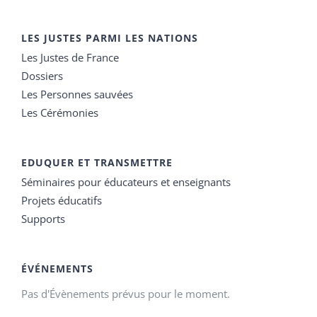
LES JUSTES PARMI LES NATIONS
Les Justes de France
Dossiers
Les Personnes sauvées
Les Cérémonies
EDUQUER ET TRANSMETTRE
Séminaires pour éducateurs et enseignants
Projets éducatifs
Supports
ÉVÉNEMENTS
Pas d'Évènements prévus pour le moment.