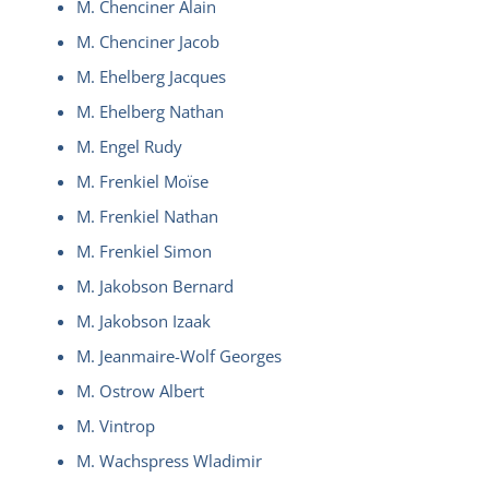
M. Chenciner Alain
M. Chenciner Jacob
M. Ehelberg Jacques
M. Ehelberg Nathan
M. Engel Rudy
M. Frenkiel Moïse
M. Frenkiel Nathan
M. Frenkiel Simon
M. Jakobson Bernard
M. Jakobson Izaak
M. Jeanmaire-Wolf Georges
M. Ostrow Albert
M. Vintrop
M. Wachspress Wladimir