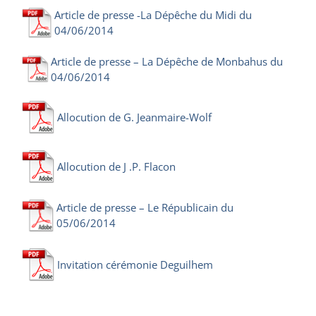
Article de presse -La Dépêche du Midi du
04/06/2014
Article de presse – La Dépêche de Monbahus du
04/06/2014
Allocution de G. Jeanmaire-Wolf
Allocution de J .P. Flacon
Article de presse – Le Républicain du
05/06/2014
Invitation cérémonie Deguilhem