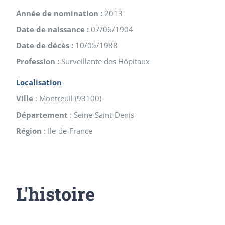
Année de nomination :
2013
Date de naissance :
07/06/1904
Date de décès :
10/05/1988
Profession :
Surveillante des Hôpitaux
Localisation
Ville
:
Montreuil
(
93100
)
Département
:
Seine-Saint-Denis
Région
:
Ile-de-France
L'histoire