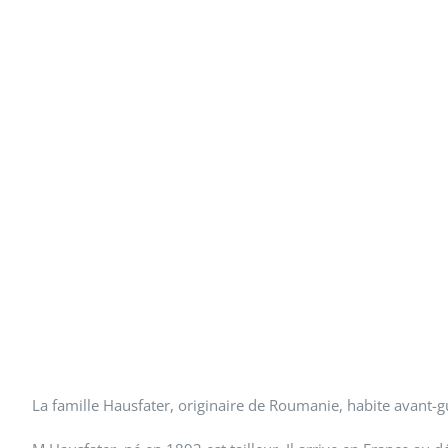
La famille Hausfater, originaire de Roumanie, habite avant-