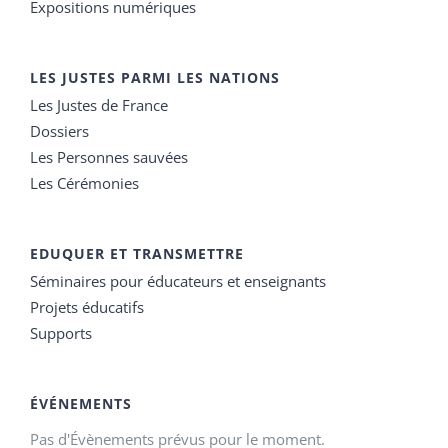
Expositions numériques
LES JUSTES PARMI LES NATIONS
Les Justes de France
Dossiers
Les Personnes sauvées
Les Cérémonies
EDUQUER ET TRANSMETTRE
Séminaires pour éducateurs et enseignants
Projets éducatifs
Supports
ÉVÉNEMENTS
Pas d'Évènements prévus pour le moment.