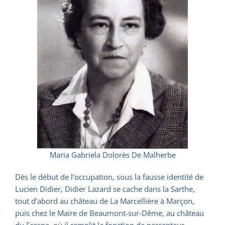
Maria Gabriela Dolorès De Malherbe
Dès le début de l’occupation, sous la fausse identité de
Lucien Didier, Didier Lazard se cache dans la Sarthe,
tout d’abord au château de La Marcellière à Marçon,
puis chez le Maire de Beaumont-sur-Dême, au château