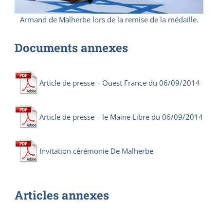
Armand de Malherbe lors de la remise de la médaille.
Documents annexes
Article de presse – Ouest France du 06/09/2014
Article de presse – le Maine Libre du 06/09/2014
Invitation cérémonie De Malherbe
Articles annexes