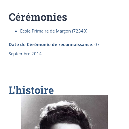
Cérémonies
Ecole Primaire de Marçon (72340)
Date de Cérémonie de reconnaissance
:
07
Septembre 2014
L'histoire