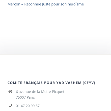
Marçon – Reconnue Juste pour son héroïsme
COMITÉ FRANÇAIS POUR YAD VASHEM (CFYV)
6 avenue de la Motte-Picquet
75007 Paris
01 47 20 99 57