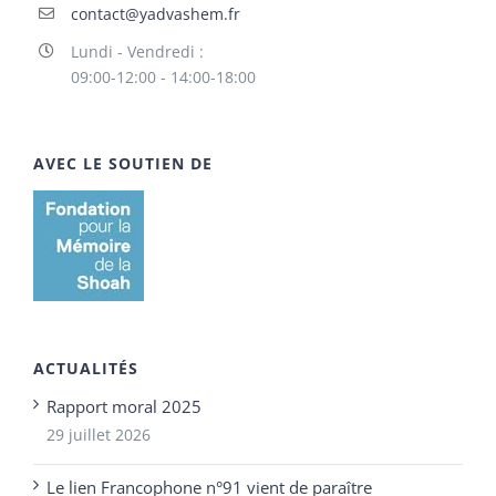
contact@yadvashem.fr
Lundi - Vendredi :
09:00-12:00 - 14:00-18:00
AVEC LE SOUTIEN DE
ACTUALITÉS
Rapport moral 2025
29 juillet 2026
Le lien Francophone n°91 vient de paraître