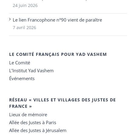
24 juin 2026
Le lien Francophone n°90 vient de paraître
7 avril 2026
LE COMITÉ FRANÇAIS POUR YAD VASHEM
Le Comité
L’Institut Yad Vashem
Événements
RÉSEAU « VILLES ET VILLAGES DES JUSTES DE
FRANCE »
Lieux de mémoire
Allée des Justes à Paris
Allée des Justes à Jérusalem