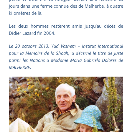
jours dans une ferme connue des de Malherbe, à quatre
kilomètres de là.
Les deux hommes restèrent amis jusqu’au décès de
Didier Lazard fin 2004.
Le 20 octobre 2013, Yad Vashem – Institut International
pour la Mémoire de la Shoah, a décerné le titre de Juste
parmi les Nations à Madame Maria Gabriela Dolorès de
MALHERBE.