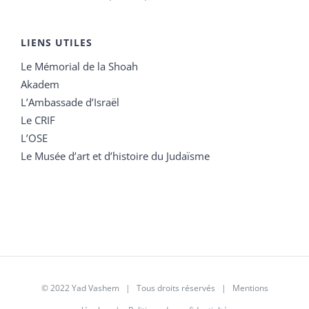
LIENS UTILES
Le Mémorial de la Shoah
Akadem
L’Ambassade d’Israël
Le CRIF
L’OSE
Le Musée d’art et d’histoire du Judaïsme
© 2022 Yad Vashem | Tous droits réservés |
Mentions