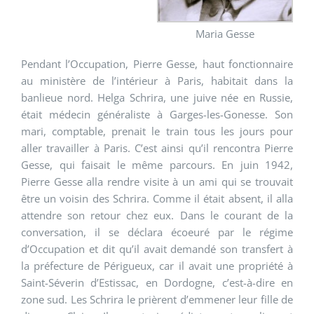
Maria Gesse
Pendant l’Occupation, Pierre Gesse, haut fonctionnaire
au ministère de l’intérieur à Paris, habitait dans la
banlieue nord. Helga Schrira, une juive née en Russie,
était médecin généraliste à Garges-les-Gonesse. Son
mari, comptable, prenait le train tous les jours pour
aller travailler à Paris. C’est ainsi qu’il rencontra Pierre
Gesse, qui faisait le même parcours. En juin 1942,
Pierre Gesse alla rendre visite à un ami qui se trouvait
être un voisin des Schrira. Comme il était absent, il alla
attendre son retour chez eux. Dans le courant de la
conversation, il se déclara écoeuré par le régime
d’Occupation et dit qu’il avait demandé son transfert à
la préfecture de Périgueux, car il avait une propriété à
Saint-Séverin d’Estissac, en Dordogne, c’est-à-dire en
zone sud. Les Schrira le prièrent d’emmener leur fille de