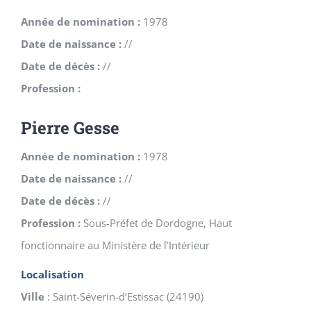
Année de nomination :
1978
Date de naissance :
//
Date de décès :
//
Profession :
Pierre Gesse
Année de nomination :
1978
Date de naissance :
//
Date de décès :
//
Profession :
Sous-Préfet de Dordogne, Haut
fonctionnaire au Ministère de l’Intérieur
Localisation
Ville
:
Saint-Séverin-d’Estissac
(
24190
)