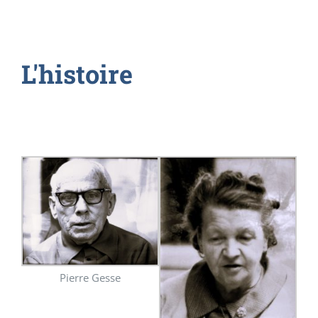
L'histoire
Pierre Gesse