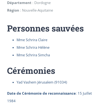
Département
:
Dordogne
Région
:
Nouvelle-Aquitaine
Personnes sauvées
Mme Schrira Claire
Mme Schrira Hélène
Mme Schrira Simcha
Cérémonies
Yad Vashem Jérusalem (91034)
Date de Cérémonie de reconnaissance
:
15 Juillet
1984