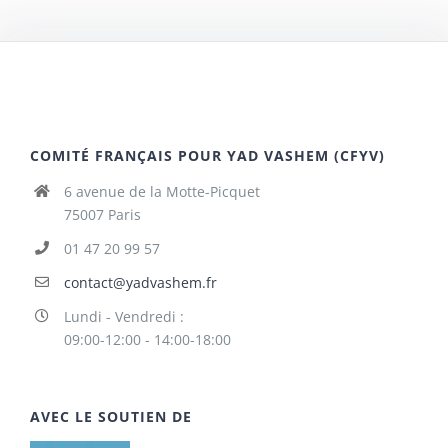
COMITÉ FRANÇAIS POUR YAD VASHEM (CFYV)
6 avenue de la Motte-Picquet
75007 Paris
01 47 20 99 57
contact@yadvashem.fr
Lundi - Vendredi :
09:00-12:00 - 14:00-18:00
AVEC LE SOUTIEN DE