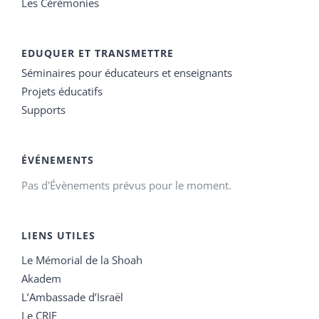
Les Cérémonies
EDUQUER ET TRANSMETTRE
Séminaires pour éducateurs et enseignants
Projets éducatifs
Supports
ÉVÉNEMENTS
Pas d'Évènements prévus pour le moment.
LIENS UTILES
Le Mémorial de la Shoah
Akadem
L’Ambassade d’Israël
Le CRIF