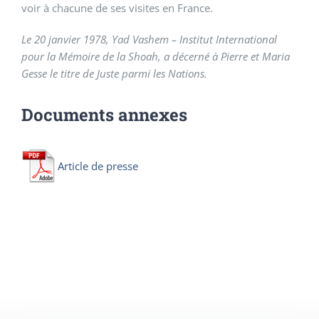
voir à chacune de ses visites en France.
Le 20 janvier 1978, Yad Vashem – Institut International
pour la Mémoire de la Shoah, a décerné à Pierre et Maria
Gesse le titre de Juste parmi les Nations.
Documents annexes
Article de presse