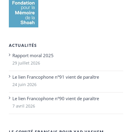
ACTUALITÉS
Rapport moral 2025
29 juillet 2026
Le lien Francophone n°91 vient de paraître
24 juin 2026
Le lien Francophone n°90 vient de paraître
7 avril 2026
LE COMITÉ FRANÇAIS POUR YAD VASHEM