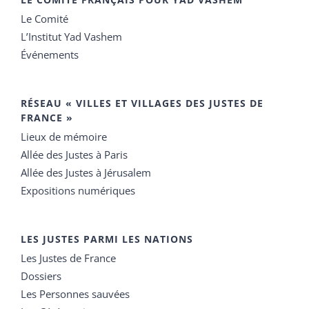
Le Comité
L’Institut Yad Vashem
Événements
RÉSEAU « VILLES ET VILLAGES DES JUSTES DE
FRANCE »
Lieux de mémoire
Allée des Justes à Paris
Allée des Justes à Jérusalem
Expositions numériques
LES JUSTES PARMI LES NATIONS
Les Justes de France
Dossiers
Les Personnes sauvées