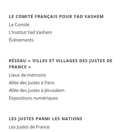
LE COMITÉ FRANÇAIS POUR YAD VASHEM
Le Comité
L’Institut Yad Vashem
Événements
RÉSEAU « VILLES ET VILLAGES DES JUSTES DE
FRANCE »
Lieux de mémoire
Allée des Justes à Paris
Allée des Justes à Jérusalem
Expositions numériques
LES JUSTES PARMI LES NATIONS
Les Justes de France