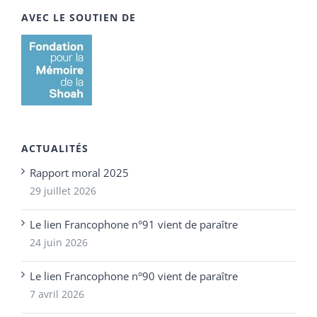
AVEC LE SOUTIEN DE
ACTUALITÉS
Rapport moral 2025
29 juillet 2026
Le lien Francophone n°91 vient de paraître
24 juin 2026
Le lien Francophone n°90 vient de paraître
7 avril 2026