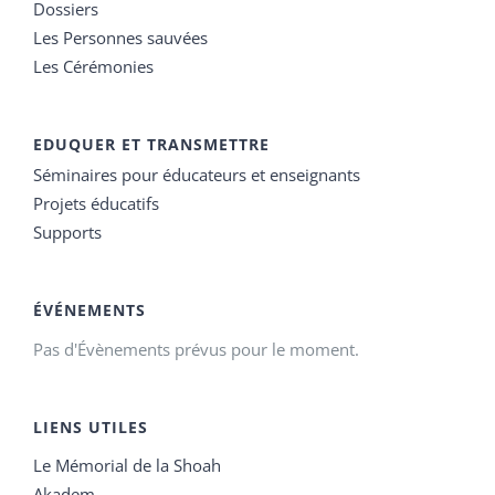
Dossiers
Les Personnes sauvées
Les Cérémonies
EDUQUER ET TRANSMETTRE
Séminaires pour éducateurs et enseignants
Projets éducatifs
Supports
ÉVÉNEMENTS
Pas d'Évènements prévus pour le moment.
LIENS UTILES
Le Mémorial de la Shoah
Akadem