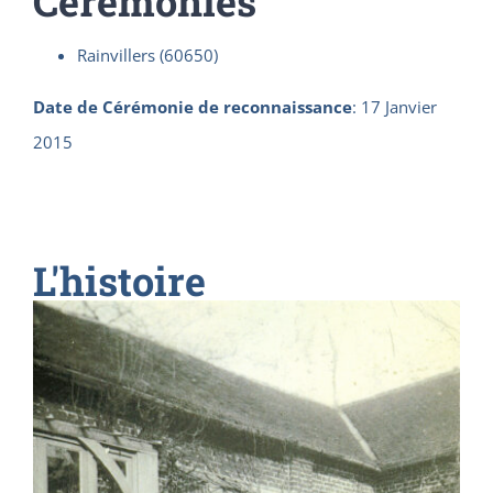
Cérémonies
Rainvillers (60650)
Date de Cérémonie de reconnaissance
:
17 Janvier
2015
L'histoire