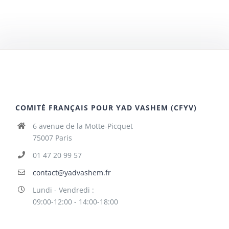
COMITÉ FRANÇAIS POUR YAD VASHEM (CFYV)
6 avenue de la Motte-Picquet
75007 Paris
01 47 20 99 57
contact@yadvashem.fr
Lundi - Vendredi :
09:00-12:00 - 14:00-18:00