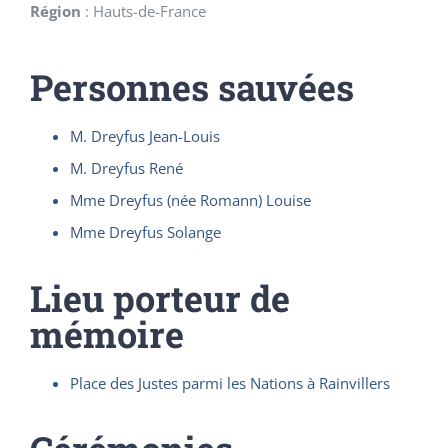
Région
:
Hauts-de-France
Personnes sauvées
M. Dreyfus Jean-Louis
M. Dreyfus René
Mme Dreyfus (née Romann) Louise
Mme Dreyfus Solange
Lieu porteur de
mémoire
Place des Justes parmi les Nations à Rainvillers