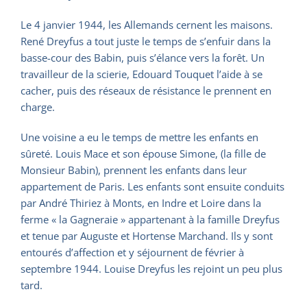
Le 4 janvier 1944, les Allemands cernent les maisons.
René Dreyfus a tout juste le temps de s’enfuir dans la
basse-cour des Babin, puis s’élance vers la forêt. Un
travailleur de la scierie, Edouard Touquet l’aide à se
cacher, puis des réseaux de résistance le prennent en
charge.
Une voisine a eu le temps de mettre les enfants en
sûreté. Louis Mace et son épouse Simone, (la fille de
Monsieur Babin), prennent les enfants dans leur
appartement de Paris. Les enfants sont ensuite conduits
par André Thiriez à Monts, en Indre et Loire dans la
ferme « la Gagneraie » appartenant à la famille Dreyfus
et tenue par Auguste et Hortense Marchand. Ils y sont
entourés d’affection et y séjournent de février à
septembre 1944. Louise Dreyfus les rejoint un peu plus
tard.