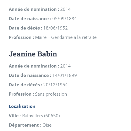
Année de nomination :
2014
Date de naissance :
05/09/1884
Date de décès :
18/06/1952
Profession :
Maire – Gendarme à la retraite
Jeanine Babin
Année de nomination :
2014
Date de naissance :
14/01/1899
Date de décès :
20/12/1954
Profession :
Sans profession
Localisation
Ville
:
Rainvillers
(
60650
)
Département
:
Oise