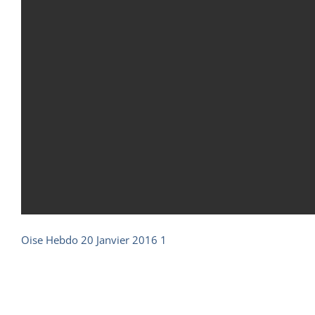
Oise Hebdo 20 Janvier 2016 1